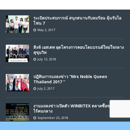
ระเบิดประสบการณ์ สนุกสนานรับลมร้อน ลุ้นรับไอ
โฟน 7
May 2, 2017
สิงห์ เอสเตท ผุดโครงการคอนโดแบรนด์ใหม่ใจกลาง
สุขุมวิท
July 13, 2018
ปฎิทินการแถลงข่าว “Mrs Noble Queen
Thailand 2017 “
July 2, 2017
งานแถลงข่าวเปิดตัว WINBITEX ตลาดซื้อขายแบบ
ไร้คนกลาง
September 25, 2018