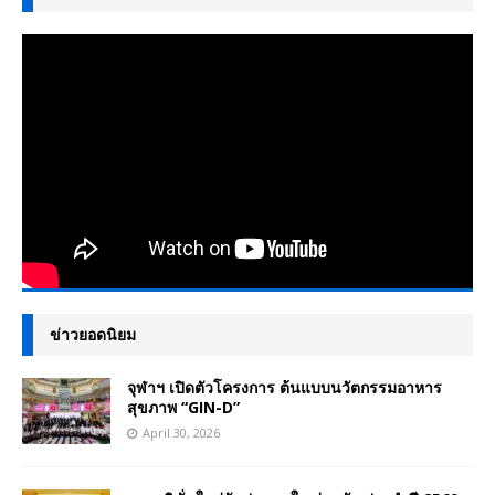
ข่าวยอดนิยม
จุฬาฯ เปิดตัวโครงการ ต้นแบบนวัตกรรมอาหาร
สุขภาพ “GIN-D”
April 30, 2026