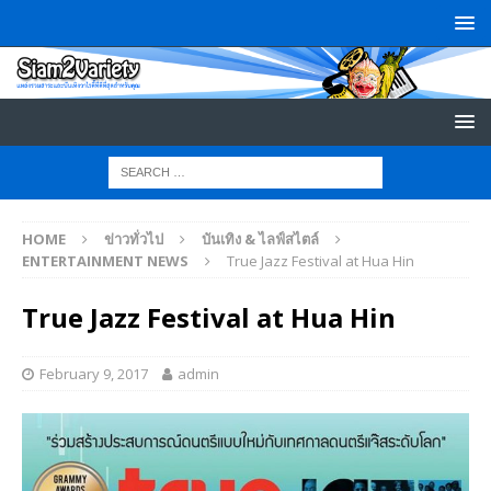
HOME
ข่าวทั่วไป
บันเทิง & ไลฟ์สไตล์
ENTERTAINMENT NEWS
True Jazz Festival at Hua Hin
True Jazz Festival at Hua Hin
February 9, 2017
admin