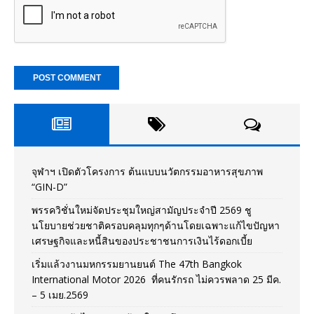
จุฬาฯ เปิดตัวโครงการ ต้นแบบนวัตกรรมอาหารสุขภาพ
“GIN-D”
พรรควิชั่นใหม่จัดประชุมใหญ่สามัญประจำปี 2569 ชู
นโยบายช่วยชาติครอบคลุมทุกๆด้านโดยเฉพาะแก้ไขปัญหา
เศรษฐกิจและหนี้สินของประชาชนการเงินไร้ดอกเบี้ย
เริ่มแล้วงานมหกรรมยานยนต์ The 47th Bangkok
International Motor 2026 ที่คนรักรถ ไม่ควรพลาด 25 มีค.
– 5 เมย.2569