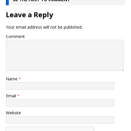
Leave a Reply
Your email address will not be published.
Comment
Name
*
Email
*
Website