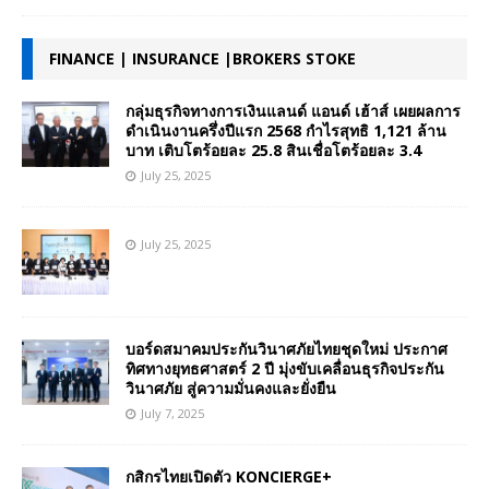
FINANCE | INSURANCE |BROKERS STOKE
กลุ่มธุรกิจทางการเงินแลนด์ แอนด์ เฮ้าส์ เผยผลการ
ดำเนินงานครึ่งปีแรก 2568 กำไรสุทธิ 1,121 ล้าน
บาท เติบโตร้อยละ 25.8 สินเชื่อโตร้อยละ 3.4
July 25, 2025
July 25, 2025
บอร์ดสมาคมประกันวินาศภัยไทยชุดใหม่ ประกาศ
ทิศทางยุทธศาสตร์ 2 ปี มุ่งขับเคลื่อนธุรกิจประกัน
วินาศภัย สู่ความมั่นคงและยั่งยืน
July 7, 2025
กสิกรไทยเปิดตัว KONCIERGE+