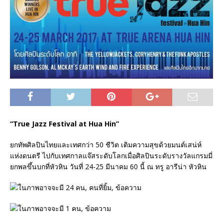
“True Jazz Festival at Hua Hin”
ยกทัพศิลปินไทยและเทศกว่า 50 ชีวิต เติมความสุขด้วยมนต์เสน่ห์
แห่งดนตรี ไปกับเทศกาลแจ๊สระดับโลกเมื่อศิลปินระดับรางวัลแกรมมี่
ยกพลขึ้นบกที่หัวหิน วันที่ 24-25 มีนาคม 60 นี้ ณ ทรู อารีน่า หัวหิน