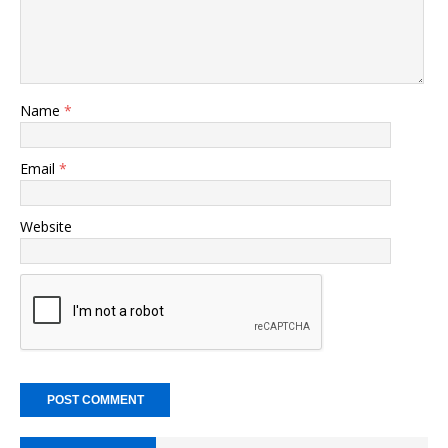
Name
*
Email
*
Website