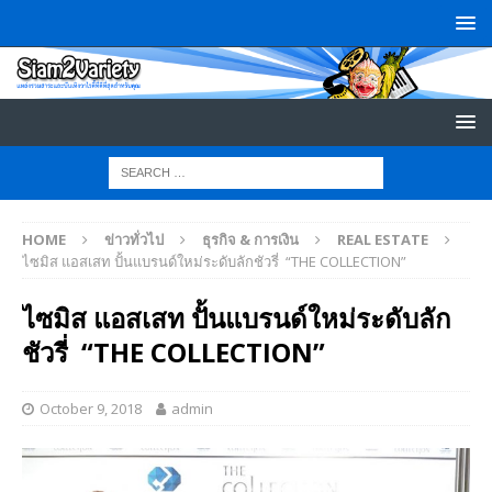
HOME
ข่าวทั่วไป
ธุรกิจ & การเงิน
REAL ESTATE
ไซมิส แอสเสท ปั้นแบรนด์ใหม่ระดับลักชัวรี่ “THE COLLECTION”
ไซมิส แอสเสท ปั้นแบรนด์ใหม่ระดับลัก
ชัวรี่ “THE COLLECTION”
October 9, 2018
admin