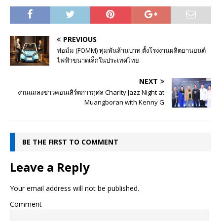
PREVIOUS
ฟอม์ม (FOMM) ทุ่มพันล้านบาท ตั้งโรงงานผลิตยานยนต์
ไฟฟ้าขนาดเล็กในประเทศไทย
NEXT
งานแถลงข่าวคอนเสิร์ตการกุศล Charity Jazz Night at
Muangboran with Kenny G
BE THE FIRST TO COMMENT
Leave a Reply
Your email address will not be published.
Comment