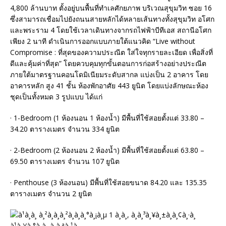
4,800 ล้านบาท ตั้งอยู่บนพื้นที่ทำเลศักยภาพ บริเวณสุขุมวิท ซอย 16
ซึ่งสามารถเชื่อมไปยังถนนสายหลักได้หลายเส้นทางทั้งสุขุมวิท อโศก
และพระราม 4 โดยใช้เวลาเดินทางจากรถไฟฟ้าบีทีเอส สถานีอโศก
เพียง 2 นาที ดำเนินการออกแบบภายใต้แนวคิด “Live without
Compromise : ที่สุดของความประณีต ใส่ใจทุกรายละเอียด เพื่อสิ่งที่
ดีและคุ้มค่าที่สุด” โดยควบคุมทุกขั้นตอนการก่อสร้างอย่างประณีต
ภายใต้มาตรฐานคอนโดมิเนียมระดับสากล แบ่งเป็น 2 อาคาร โดย
อาคารหลัก สูง 41 ชั้น ห้องพักอาศัย 443 ยูนิต โดยแบ่งลักษณะห้อง
ชุดเป็นทั้งหมด 3 รูปแบบ ได้แก่
· 1-Bedroom (1 ห้องนอน 1 ห้องน้ำ) มีพื้นที่ใช้สอยตั้งแต่ 33.80 –
34.20 ตารางเมตร จำนวน 334 ยูนิต
· 2-Bedroom (2 ห้องนอน 2 ห้องน้ำ) มีพื้นที่ใช้สอยตั้งแต่ 63.80 –
69.50 ตารางเมตร จำนวน 107 ยูนิต
· Penthouse (3 ห้องนอน) มีพื้นที่ใช้สอยขนาด 84.20 และ 135.35
ตารางเมตร จำนวน 2 ยูนิต