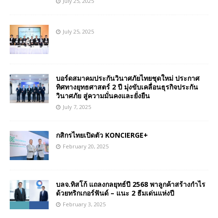
July 25, 2025
July 25, 2025
บอร์ดสมาคมประกันวินาศภัยไทยชุดใหม่ ประกาศ
ทิศทางยุทธศาสตร์ 2 ปี มุ่งขับเคลื่อนธุรกิจประกัน
วินาศภัย สู่ความมั่นคงและยั่งยืน
July 7, 2025
กสิกรไทยเปิดตัว KONCIERGE+
February 20, 2025
บลจ.ทิสโก้ แถลงกลยุทธ์ปี 2568 พาลูกค้าสร้างกำไร
ด้วยทริกเกอร์ฟันด์ – แนะ 2 ธีมเด่นแห่งปี
February 3, 2025