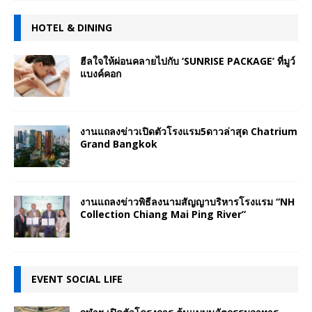
HOTEL & DINING
ฮีลใจให้ผ่อนคลายไปกับ ‘SUNRISE PACKAGE’ ที่มูว์
แบงค์คอก
งานแถลงข่าวเปิดตัวโรงแรม5ดาวล่าสุด Chatrium
Grand Bangkok
งานแถลงข่าวพิธีลงนามสัญญาบริหารโรงแรม “NH
Collection Chiang Mai Ping River”
EVENT SOCIAL LIFE