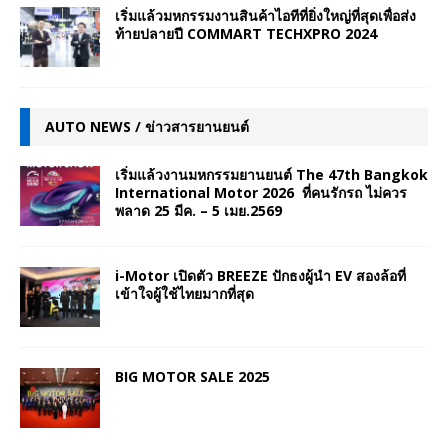
เริ่มแล้วมหกรรมงานสินค้าไอทีที่ยิ่งใหญ่ที่สุดเพื่อส่ง
ท้ายปลายปี COMMART TECHXPRO 2024
AUTO NEWS / ข่าวสารยานยนต์
เริ่มแล้วงานมหกรรมยานยนต์ The 47th Bangkok
International Motor 2026 ที่คนรักรถ ไม่ควร
พลาด 25 มีค. – 5 เมย.2569
i-Motor เปิดตัว BREEZE ปักธงผู้นำ EV สองล้อที่
เข้าใจผู้ใช้ไทยมากที่สุด
BIG MOTOR SALE 2025