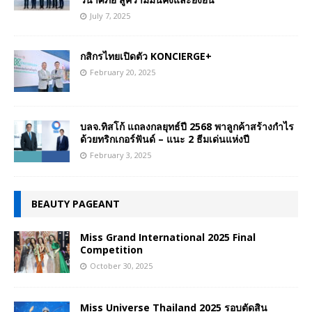
July 7, 2025
กสิกรไทยเปิดตัว KONCIERGE+
February 20, 2025
บลจ.ทิสโก้ แถลงกลยุทธ์ปี 2568 พาลูกค้าสร้างกำไร
ด้วยทริกเกอร์ฟันด์ – แนะ 2 ธีมเด่นแห่งปี
February 3, 2025
BEAUTY PAGEANT
Miss Grand International 2025 Final
Competition
October 30, 2025
Miss Universe Thailand 2025 รอบตัดสิน