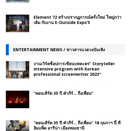
Element 72 สร้างปรากฏการณ์ครั้งใหม่ ใหญ่กว่า
เดิม กับงาน E-Outside Expo’5
ENTERTAINMENT NEWS / ข่าวสารแวดวงบันเทิง
งานเวิร์คช็อปการเขียนบทละคร” Storyteller
intensive program with Korean
professional screenwriter 2023″
“คอนเสิร์ต 35 ปี คำภีร์… ถึงเพื่อน”
“คอนเสิร์ต 35 ปี คำภีร์… ถึงเพื่อน” 18 กุมภาฯ นี้ ที่
อิมแพ็ค อารีน่า เมืองทองธานี