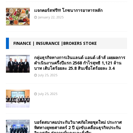
เเจกคอร์สฟรี!!! โภชนาการอาหารหลัก
January 22, 2025
FINANCE | INSURANCE |BROKERS STOKE
กลุ่มธุรกิจทางการเงินแลนด์ แอนด์ เฮ้าส์ เผยผลการ
ดำเนินงานครึ่งปีแรก 2568 กำไรสุทธิ 1,121 ล้าน
บาท เติบโตร้อยละ 25.8 สินเชื่อโตร้อยละ 3.4
July 25, 2025
July 25, 2025
บอร์ดสมาคมประกันวินาศภัยไทยชุดใหม่ ประกาศ
ทิศทางยุทธศาสตร์ 2 ปี มุ่งขับเคลื่อนธุรกิจประกัน
วินาศภัย สู่ความมั่นคงและยั่งยืน