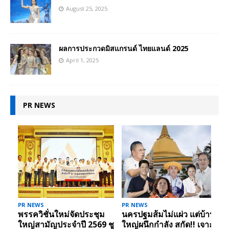
August 25, 2025
ผลการประกวดมิสแกรนด์ ไทยแลนด์ 2025
April 1, 2025
PR NEWS
PR NEWS
PR NEWS
พรรควิชั่นใหม่จัดประชุม
นครปฐมส้มไม่แผ่ว แต่บ้าน
ใหญ่สามัญประจำปี 2569 ชู
ใหญ่ผนึกกำลัง สกัด!! เจาะ
ส