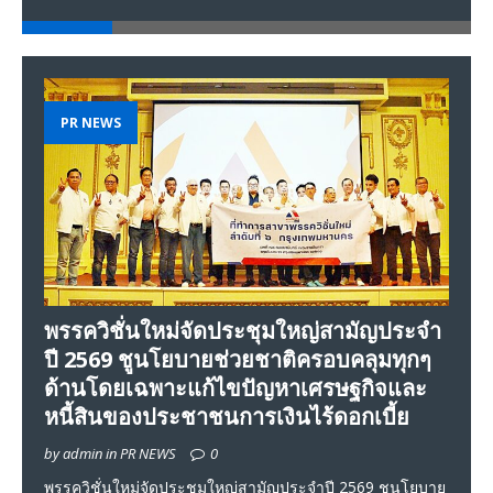
PR NEWS
พรรควิชั่นใหม่จัดประชุมใหญ่สามัญประจำ
ปี 2569 ชูนโยบายช่วยชาติครอบคลุมทุกๆ
ด้านโดยเฉพาะแก้ไขปัญหาเศรษฐกิจและ
หนี้สินของประชาชนการเงินไร้ดอกเบี้ย
by admin in PR NEWS
0
พรรควิชั่นใหม่จัดประชุมใหญ่สามัญประจำปี 2569 ชูนโยบาย