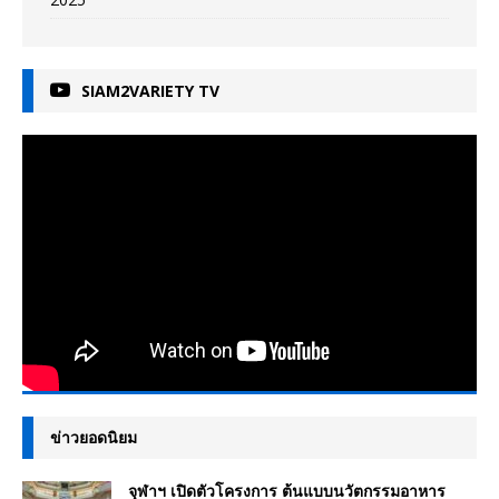
SIAM2VARIETY TV
ข่าวยอดนิยม
จุฬาฯ เปิดตัวโครงการ ต้นแบบนวัตกรรมอาหาร