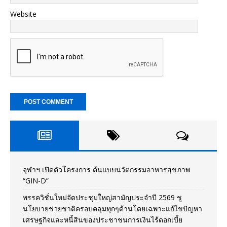
Website
จุฬาฯ เปิดตัวโครงการ ต้นแบบนวัตกรรมอาหารสุขภาพ
“GIN-D”
พรรควิชั่นใหม่จัดประชุมใหญ่สามัญประจำปี 2569 ชู
นโยบายช่วยชาติครอบคลุมทุกๆด้านโดยเฉพาะแก้ไขปัญหา
เศรษฐกิจและหนี้สินของประชาชนการเงินไร้ดอกเบี้ย