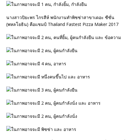
นางสาวปิยะพร ไกรสีห์ พนักงานทำพิซซ่าสาขาเดอะ ซีซั่น
(พหลโยธิน) คือแชมป์ Thailand Fastest Pizza Maker 2017