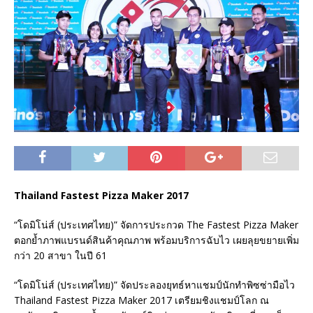
Thailand Fastest Pizza Maker 2017
“โดมิโน่ส์ (ประเทศไทย)” จัดการประกวด The Fastest Pizza Maker
ตอกย้ำภาพแบรนด์สินค้าคุณภาพ พร้อมบริการฉับไว เผยลุยขยายเพิ่ม
กว่า 20 สาขา ในปี 61
“โดมิโน่ส์ (ประเทศไทย)” จัดประลองยุทธ์หาแชมป์นักทำพิซซ่ามือไว
Thailand Fastest Pizza Maker 2017 เตรียมชิงแชมป์โลก ณ