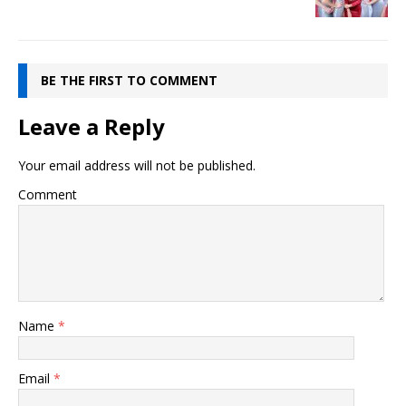
BE THE FIRST TO COMMENT
Leave a Reply
Your email address will not be published.
Comment
Name
*
Email
*