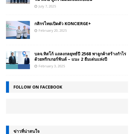
July 7, 2025
กสิกรไทยเปิดตัว KONCIERGE+
February 20, 2025
บลจ.ทิสโก้ แถลงกลยุทธ์ปี 2568 พาลูกค้าสร้างกำไร
ด้วยทริกเกอร์ฟันด์ – แนะ 2 ธีมเด่นแห่งปี
February 3, 2025
FOLLOW ON FACEBOOK
ข่าวที่น่าสนใจ