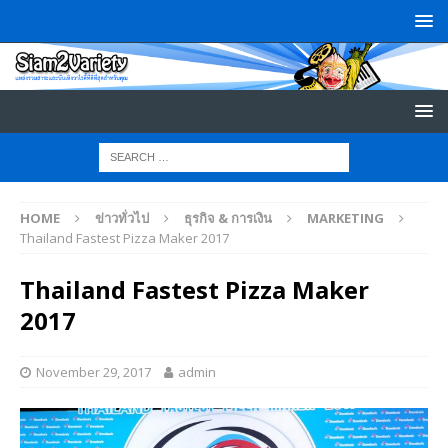
HOME
ข่าวทั่วไป
ธุรกิจ & การเงิน
MARKETING
Thailand Fastest Pizza Maker 2017
Thailand Fastest Pizza Maker
2017
November 29, 2017
admin