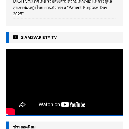
DKSH ประเทศไทย ร่วมส่งเสริมความเท่าเทียมในการดูแล
สุขภาพผู้หญิงไทย ผ่านกิจกรรม “Patient Purpose Day
2025”
SIAM2VARIETY TV
ข่าวยอดนิยม