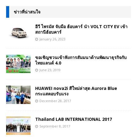
ข่าวที่น่าสนใจ
อีวี ไพรมัส จับมือ ฮ้อบคาร์ นำ VOLT CITY EV เข้า
สถานีฮ้อบคาร์
January 26, 2023
ขอเชิญชวนเข้าฟังการสัมมนาด้านพัฒนาธุรกิจกับ
ไทยแลนด์ 4.0
June 23, 2019
HUAWEI nova2i สีใหม่ล่าสุด Aurora Blue
กระแสตอบรับแรง
December 28, 2017
Thailand LAB INTERNATIONAL 2017
September 8, 2017