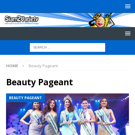
HOME
Beauty Pageant
Beauty Pageant
BEAUTY PAGEANT