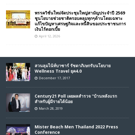
พรรควิชั่นใหม่จัดประชุมใหญ่สามัญประจำปี 2569
ชูนโยบายช่วยชาติครอบคลุมทุกๆด้านโดยเฉพาะ
แก้ไขปัญหาเศรษฐกิจและหนี้สินของประชาชนการ
เงินไร้ดอกเบี้ย
April 12, 2026
สวนลุมไน้ท์บาซาร์ รัชดาภิเษกรับนโยบาย
Wellness Travel ยุค4.0
December 17, 2017
Century21 Poll เผยผลสำรวจ “บ้านหลังแรก
สำหรับผู้มีรายได้น้อย
March 28, 2019
Mister Beach Men Thailand 2022 Press
Conference