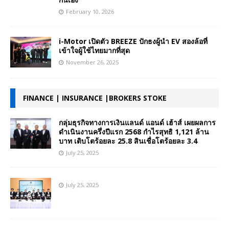
February 10, 2026
i-Motor เปิดตัว BREEZE ปักธงผู้นำ EV สองล้อที่
เข้าใจผู้ใช้ไทยมากที่สุด
November 26, 2025
FINANCE | INSURANCE |BROKERS STOKE
กลุ่มธุรกิจทางการเงินแลนด์ แอนด์ เฮ้าส์ เผยผลการ
ดำเนินงานครึ่งปีแรก 2568 กำไรสุทธิ 1,121 ล้าน
บาท เติบโตร้อยละ 25.8 สินเชื่อโตร้อยละ 3.4
July 25, 2025
July 25, 2025