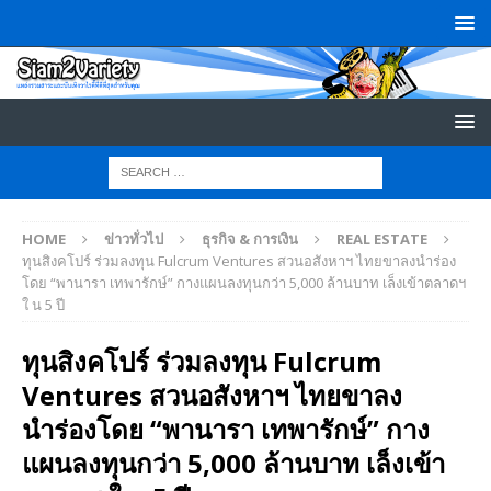
HOME
ข่าวทั่วไป
ธุรกิจ & การเงิน
REAL ESTATE
ทุนสิงคโปร์ ร่วมลงทุน Fulcrum Ventures สวนอสังหาฯ ไทยขาลงนำร่อง
โดย “พานารา เทพารักษ์” กางแผนลงทุนกว่า 5,000 ล้านบาท เล็งเข้าตลาดฯ
ใ น 5 ปี
ทุนสิงคโปร์ ร่วมลงทุน Fulcrum
Ventures สวนอสังหาฯ ไทยขาลง
นำร่องโดย “พานารา เทพารักษ์” กาง
แผนลงทุนกว่า 5,000 ล้านบาท เล็งเข้า