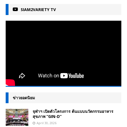
SIAM2VARIETY TV
ข่าวยอดนิยม
จุฬาฯ เปิดตัวโครงการ ต้นแบบนวัตกรรมอาหาร
สุขภาพ “GIN-D”
April 30, 2026