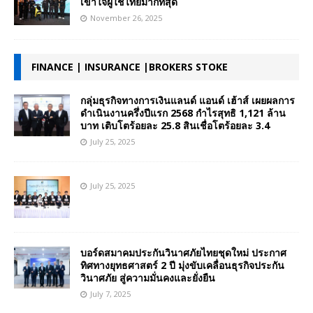
เข้าใจผู้ใช้ไทยมากที่สุด
November 26, 2025
FINANCE | INSURANCE |BROKERS STOKE
กลุ่มธุรกิจทางการเงินแลนด์ แอนด์ เฮ้าส์ เผยผลการ
ดำเนินงานครึ่งปีแรก 2568 กำไรสุทธิ 1,121 ล้าน
บาท เติบโตร้อยละ 25.8 สินเชื่อโตร้อยละ 3.4
July 25, 2025
July 25, 2025
บอร์ดสมาคมประกันวินาศภัยไทยชุดใหม่ ประกาศ
ทิศทางยุทธศาสตร์ 2 ปี มุ่งขับเคลื่อนธุรกิจประกัน
วินาศภัย สู่ความมั่นคงและยั่งยืน
July 7, 2025