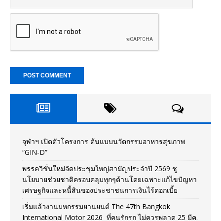
จุฬาฯ เปิดตัวโครงการ ต้นแบบนวัตกรรมอาหารสุขภาพ
“GIN-D”
พรรควิชั่นใหม่จัดประชุมใหญ่สามัญประจำปี 2569 ชู
นโยบายช่วยชาติครอบคลุมทุกๆด้านโดยเฉพาะแก้ไขปัญหา
เศรษฐกิจและหนี้สินของประชาชนการเงินไร้ดอกเบี้ย
เริ่มแล้วงานมหกรรมยานยนต์ The 47th Bangkok
International Motor 2026 ที่คนรักรถ ไม่ควรพลาด 25 มีค.