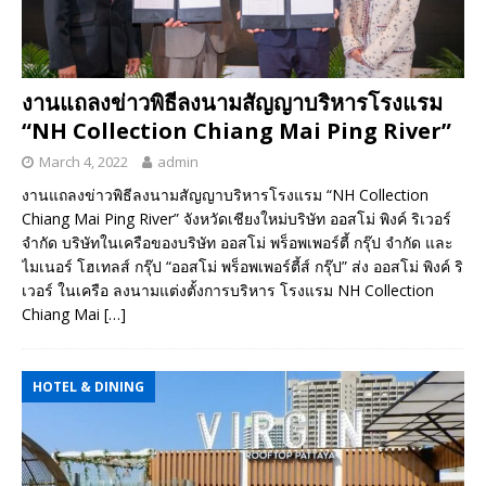
งานแถลงข่าวพิธีลงนามสัญญาบริหารโรงแรม
“NH Collection Chiang Mai Ping River”
March 4, 2022
admin
งานแถลงข่าวพิธีลงนามสัญญาบริหารโรงแรม “NH Collection
Chiang Mai Ping River” จังหวัดเชียงใหม่บริษัท ออสโม่ พิงค์ ริเวอร์
จำกัด บริษัทในเครือของบริษัท ออสโม่ พร็อพเพอร์ตี้ กรุ๊ป จำกัด และ
ไมเนอร์ โฮเทลส์ กรุ๊ป “ออสโม่ พร็อพเพอร์ตี้ส์ กรุ๊ป” ส่ง ออสโม่ พิงค์ ริ
เวอร์ ในเครือ ลงนามแต่งตั้งการบริหาร โรงแรม NH Collection
Chiang Mai
[…]
HOTEL & DINING