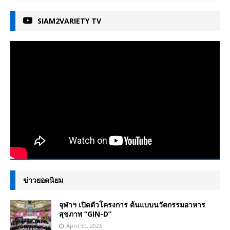
SIAM2VARIETY TV
ข่าวยอดนิยม
จุฬาฯ เปิดตัวโครงการ ต้นแบบนวัตกรรมอาหาร
สุขภาพ “GIN-D”
April 30, 2026