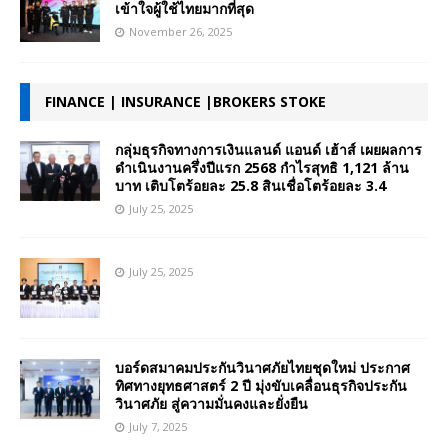
เข้าใจผู้ใช้ไทยมากที่สุด
November 26, 2025
FINANCE | INSURANCE |BROKERS STOKE
กลุ่มธุรกิจทางการเงินแลนด์ แอนด์ เฮ้าส์ เผยผลการ
ดำเนินงานครึ่งปีแรก 2568 กำไรสุทธิ 1,121 ล้าน
บาท เติบโตร้อยละ 25.8 สินเชื่อโตร้อยละ 3.4
July 25, 2025
July 25, 2025
บอร์ดสมาคมประกันวินาศภัยไทยชุดใหม่ ประกาศ
ทิศทางยุทธศาสตร์ 2 ปี มุ่งขับเคลื่อนธุรกิจประกัน
วินาศภัย สู่ความมั่นคงและยั่งยืน
July 7, 2025