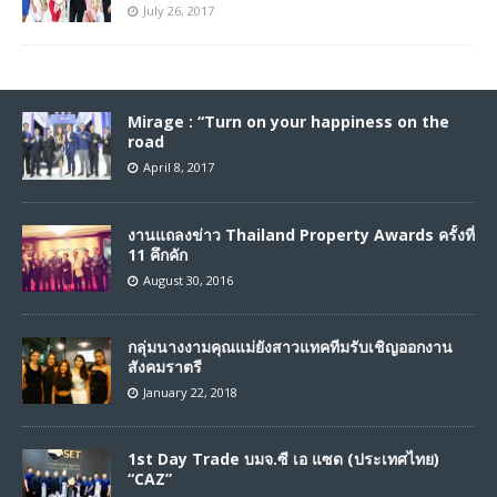
July 26, 2017
Mirage : “Turn on your happiness on the
road
April 8, 2017
งานแถลงข่าว Thailand Property Awards ครั้งที่
11 คึกคัก
August 30, 2016
กลุ่มนางงามคุณแม่ยังสาวแทคทีมรับเชิญออกงาน
สังคมราตรี
January 22, 2018
1st Day Trade บมจ.ซี เอ แซด (ประเทศไทย)
“CAZ”