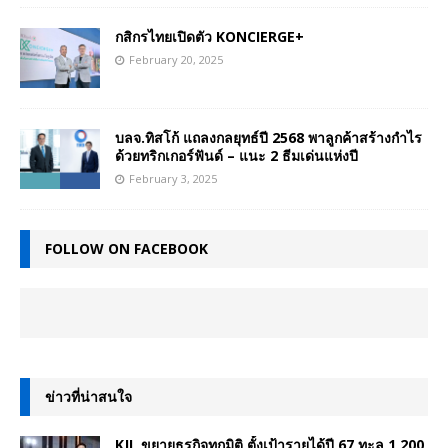
กสิกรไทยเปิดตัว KONCIERGE+
February 20, 2025
บลจ.ทิสโก้ แถลงกลยุทธ์ปี 2568 พาลูกค้าสร้างกำไร
ด้วยทริกเกอร์ฟันด์ – แนะ 2 ธีมเด่นแห่งปี
February 3, 2025
FOLLOW ON FACEBOOK
ข่าวที่น่าสนใจ
KJL ขยายธุรกิจทุกมิติ ตั้งเป้ารายได้ปี 67 ทะลุ 1,200