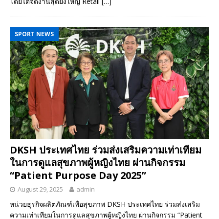
โดยได้จัดงานสุดยิ่งใหญ่ Retail
[…]
SPORT NEWS
DKSH ประเทศไทย ร่วมส่งเสริมความเท่าเทียม
ในการดูแลสุขภาพผู้หญิงไทย ผ่านกิจกรรม
“Patient Purpose Day 2025”
August 29, 2025
admin
หน่วยธุรกิจผลิตภัณฑ์เพื่อสุขภาพ DKSH ประเทศไทย ร่วมส่งเสริม
ความเท่าเทียมในการดูแลสุขภาพผู้หญิงไทย ผ่านกิจกรรม “Patient