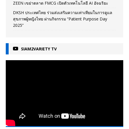
ZEEN เขย่าตลาด FMCG เปิดตัวเทคโนโลยี AI อัจฉริยะ
DKSH ประเทศไทย ร่วมส่งเสริมความเท่าเทียมในการดูแล
สุขภาพผู้หญิงไทย ผ่านกิจกรรม “Patient Purpose Day
2025”
SIAM2VARIETY TV