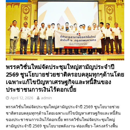
พรรควิชั่นใหม่จัดประชุมใหญ่สามัญประจำปี
2569 ชูนโยบายช่วยชาติครอบคลุมทุกๆด้านโดย
เฉพาะแก้ไขปัญหาเศรษฐกิจและหนี้สินของ
ประชาชนการเงินไร้ดอกเบี้ย
April 12, 2026
admin
พรรควิชั่นใหม่จัดประชุมใหญ่สามัญประจำปี 2569 ชูนโยบายช่วย
ชาติครอบคลุมทุกๆด้านโดยเฉพาะแก้ไขปัญหาเศรษฐกิจและหนี้สิน
ของประชาชนการเงินไร้ดอกเบี้ย พรรควิชั่นใหม่จัดประชุมใหญ่
สามัญประจำปี 2569 ชูนโยบายพลังงาน-ท่องเที่ยว-โครงสร้างพื้น