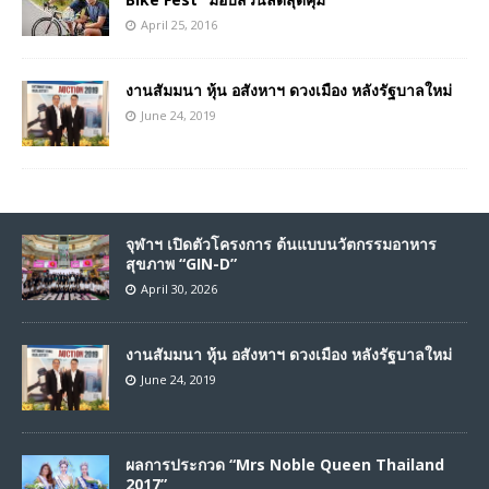
April 25, 2016
งานสัมมนา หุ้น อสังหาฯ ดวงเมือง หลังรัฐบาลใหม่
June 24, 2019
จุฬาฯ เปิดตัวโครงการ ต้นแบบนวัตกรรมอาหาร
สุขภาพ “GIN-D”
April 30, 2026
งานสัมมนา หุ้น อสังหาฯ ดวงเมือง หลังรัฐบาลใหม่
June 24, 2019
ผลการประกวด “Mrs Noble Queen Thailand
2017”