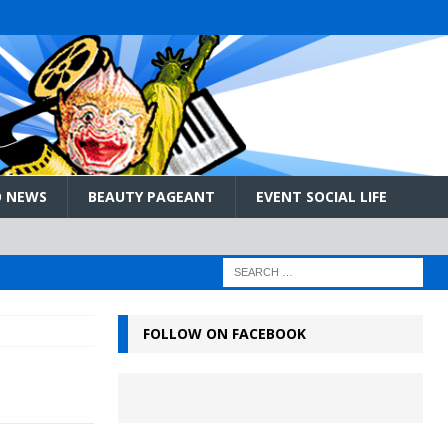
 NEWS
BEAUTY PAGEANT
EVENT SOCIAL LIFE
FOLLOW ON FACEBOOK