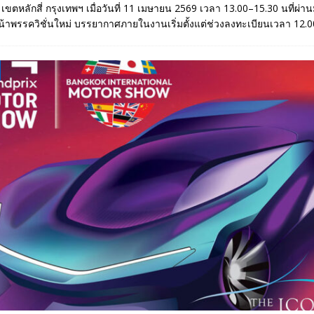
4 เขตหลักสี่ กรุงเทพฯ เมื่อวันที่ 11 เมษายน 2569 เวลา 13.00–15.30 นที่ผ่
น้าพรรควิชั่นใหม่ บรรยากาศภายในงานเริ่มตั้งแต่ช่วงลงทะเบียนเวลา 12.