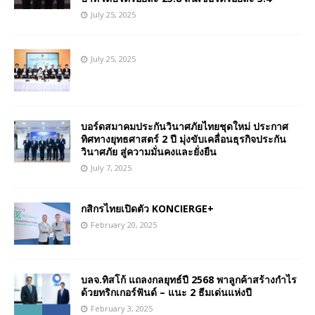
July 25, 2025
July 25, 2025
บอร์ดสมาคมประกันวินาศภัยไทยชุดใหม่ ประกาศ
ทิศทางยุทธศาสตร์ 2 ปี มุ่งขับเคลื่อนธุรกิจประกัน
วินาศภัย สู่ความมั่นคงและยั่งยืน
July 7, 2025
กสิกรไทยเปิดตัว KONCIERGE+
February 20, 2025
บลจ.ทิสโก้ แถลงกลยุทธ์ปี 2568 พาลูกค้าสร้างกำไร
ด้วยทริกเกอร์ฟันด์ – แนะ 2 ธีมเด่นแห่งปี
February 3, 2025