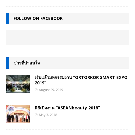
FOLLOW ON FACEBOOK
ข่าวที่น่าสนใจ
เริ่มแล้วมหกรรมงาน “ORTORKOR SMART EXPO
2019”
August 29, 2019
พิธีเปิดงาน “ASEANbeauty 2018”
May 3, 2018