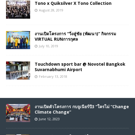
Tono x Quiksilver X Tono Collection
August 28, 2019
งานเปิดโครงการ “วิ่งสู่ชัย (พัฒนา)” กิจกรรม
VIRTUAL RUNการกุศล
July 10, 2019
Touchdown sport bar @ Novotel Bangkok
Suvarnabhumi Airport
February 13, 2018
งานเปิดตัวโครงการ กบจูเนียร์ปี3 “ใครไม่ “Change
Climate Change”
June 12, 2023