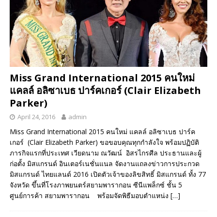
Miss Grand International 2015 คนใหม่
แคลล์ อลิซาเบธ ปาร์คเกอร์ (Clair Elizabeth
Parker)
April 24, 2016
admin
Miss Grand International 2015 คนใหม่ แคลล์ อลิซาเบธ ปาร์ค
เกอร์ (Clair Elizabeth Parker) ขอขอบคุณทุกกำลังใจ พร้อมปฏิบัติ
ภารกิจแรกที่ประเทศ เวียดนาม ณวัฒน์ อิสรไกรศีล ประธานและผู้
ก่อตั้ง มิสแกรนด์ อินเตอร์เนชั่นแนล จัดงานแถลงข่าวการประกวด
มิสแกรนด์ ไทยแลนด์ 2016 เปิดตัวเจ้าของลิขสิทธิ์ มิสแกรนด์ ทั้ง 77
จังหวัด ขึ้นที่โรงภาพยนตร์สยามพารากอน ซีนีแพล็กซ์ ชั้น 5
ศูนย์การค้า สยามพารากอน พร้อมจัดพิธีมอบตำแหน่ง
[…]