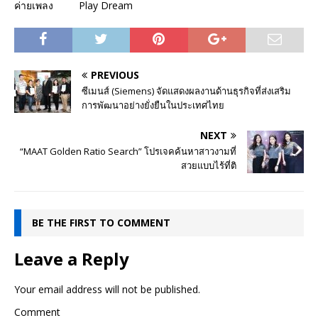
ค่ายเพลง Play Dream
PREVIOUS
ซีเมนส์ (Siemens) จัดแสดงผลงานด้านธุรกิจที่ส่งเสริม
การพัฒนาอย่างยั่งยืนในประเทศไทย
NEXT
“MAAT Golden Ratio Search” โปรเจคค้นหาสาวงามที่
สวยแบบไร้ที่ติ
BE THE FIRST TO COMMENT
Leave a Reply
Your email address will not be published.
Comment