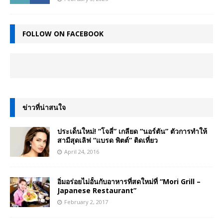
FOLLOW ON FACEBOOK
ข่าวที่น่าสนใจ
ประเด็นใหม่! “โจลี่” เกลียด “นอร์ตัน” ตัวการทำให้
สามีสุดเลิฟ “แบรด พิตต์” ติดเที่ยว
April 24, 2016
อิ่มอร่อยไม่อั้นกับอาหารที่สดใหม่ที่ “Mori Grill –
Japanese Restaurant”
February 2, 2017