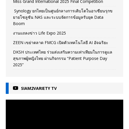
Miss Grand International 2025 Final Competition
Synology ยกไทยเป็นศูนย์กลางการเติบโตในอาเซียนรุกข
ยายโซลูชัน NAS และระบบจัดการข้อมูลรับยุค Data
Boom
งานแถลงข่าว Life Expo 2025
ZEEN เขย่าตลาด FMCG เปิดตัวเทคโนโลยี AI อัจฉริยะ
DKSH ประเทศไทย ร่วมส่งเสริมความเท่าเทียมในการดูแล
สุขภาพผู้หญิงไทย ผ่านกิจกรรม “Patient Purpose Day
2025”
SIAM2VARIETY TV