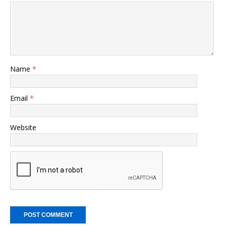
Name
*
Email
*
Website