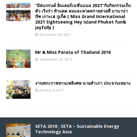
“มิสแกรนด์ อินเตอร์เนชั่นแนล 2021”กับกิจกรรมเก็บ
ตัว เริงร่า ท้าแดด ลมและหาดทรายสวยที่ บานาน่า
บีซ เกาะเฮ ภูเก็ต ( Miss Grand International
2021 Sightseeing Hey island Phuket fun&
joyfully )
November 20, 2021
Mr & Miss Parata of Thailand 2016
September 20, 2016
งานพระราชทานเพลิงศพ นายสำเภา ประจวบเหมาะ
January 4, 2017
SETA 2018 ; SETA – Sustainable Energy
Technology Asia