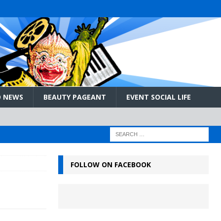
 NEWS
BEAUTY PAGEANT
EVENT SOCIAL LIFE
FOLLOW ON FACEBOOK