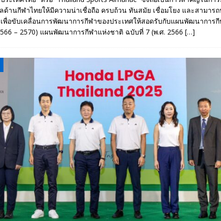
ลด้านกีฬาไทยให้มีความน่าเชื่อถือ ครบถ้วน ทันสมัย เชื่อมโยง และสามารถ
เพื่อขับเคลื่อนการพัฒนาการกีฬาของประเทศให้สอดรับกับแผนพัฒนาการกี
. 2566 – 2570) แผนพัฒนาการกีฬาแห่งชาติ ฉบับที่ 7 (พ.ศ. 2566
[…]