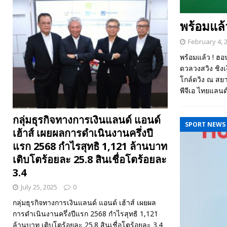
พร้อมแล้
February 4, 
พร้อมแล้ว ! ฮอ
ดวลวงสวิง ชิงเ
โกล์ดวิง ณ สยา
พีจีเอ ไทยแลน
กลุ่มธุรกิจทางการเงินแลนด์ แอนด์
SPORT NEWS
เฮ้าส์ เผยผลการดำเนินงานครึ่งปี
แรก 2568 กำไรสุทธิ 1,121 ล้านบาท
เติบโตร้อยละ 25.8 สินเชื่อโตร้อยละ
3.4
July 25, 2025
0
กลุ่มธุรกิจทางการเงินแลนด์ แอนด์ เฮ้าส์ เผยผล
การดำเนินงานครึ่งปีแรก 2568 กำไรสุทธิ 1,121
ล้านบาท เติบโตร้อยละ 25.8 สินเชื่อโตร้อยละ 3.4