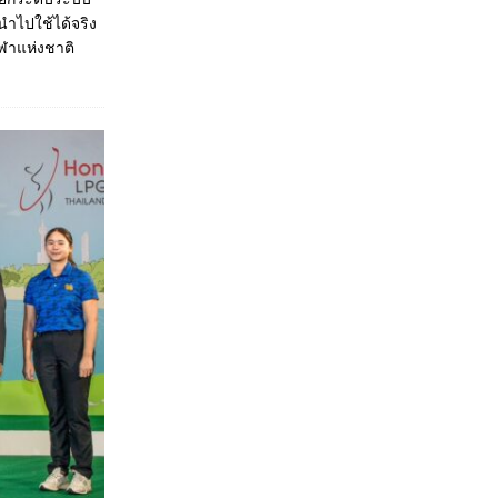
นำไปใช้ได้จริง
ฬาแห่งชาติ