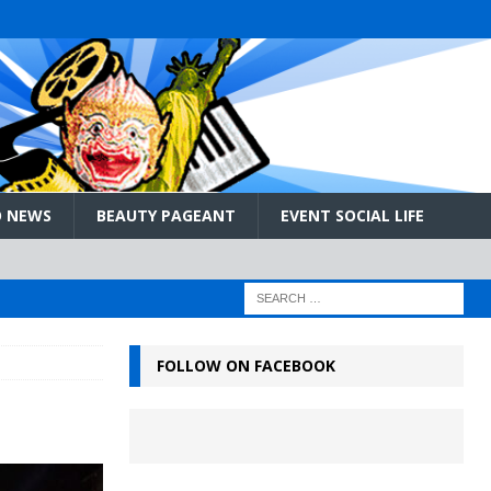
 NEWS
BEAUTY PAGEANT
EVENT SOCIAL LIFE
FOLLOW ON FACEBOOK