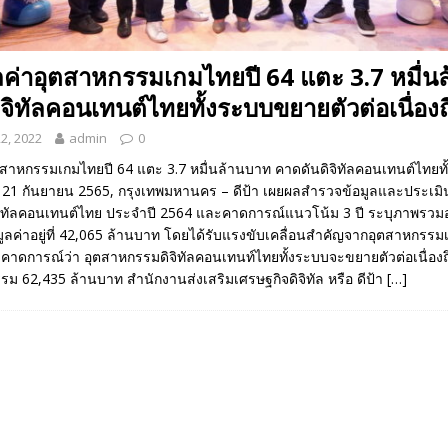
้มูลค่าอุตสาหกรรมเกมไทยปี 64 แตะ 3.7 หมื่
จิทัลคอนเทนต์ไทยทั้งระบบขยายตัวต่อเนื่องถ
2, 2022
admin
0
าอุตสาหกรรมเกมไทยปี 64 แตะ 3.7 หมื่นล้านบาท คาดดันดิจิทัลคอนเทนต์ไทย
ี 67 21 กันยายน 2565, กรุงเทพมหานคร – ดีป้า เผยผลสำรวจข้อมูลและประเ
ิทัลคอนเทนต์ไทย ประจำปี 2564 และคาดการณ์แนวโน้ม 3 ปี ระบุภาพรว
ูลค่าอยู่ที่ 42,065 ล้านบาท โดยได้รับแรงขับเคลื่อนสำคัญจากอุตสาหกรรมเ
คาดการณ์ว่า อุตสาหกรรมดิจิทัลคอนเทนท์ไทยทั้งระบบจะขยายตัวต่อเนื่องถึ
รม 62,435 ล้านบาท สำนักงานส่งเสริมเศรษฐกิจดิจิทัล หรือ ดีป้า
[…]