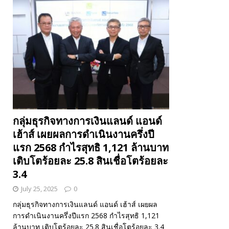
กลุ่มธุรกิจทางการเงินแลนด์ แอนด์
เฮ้าส์ เผยผลการดำเนินงานครึ่งปี
แรก 2568 กำไรสุทธิ 1,121 ล้านบาท
เติบโตร้อยละ 25.8 สินเชื่อโตร้อยละ
3.4
July 25, 2025
0
กลุ่มธุรกิจทางการเงินแลนด์ แอนด์ เฮ้าส์ เผยผล
การดำเนินงานครึ่งปีแรก 2568 กำไรสุทธิ 1,121
ล้านบาท เติบโตร้อยละ 25.8 สินเชื่อโตร้อยละ 3.4