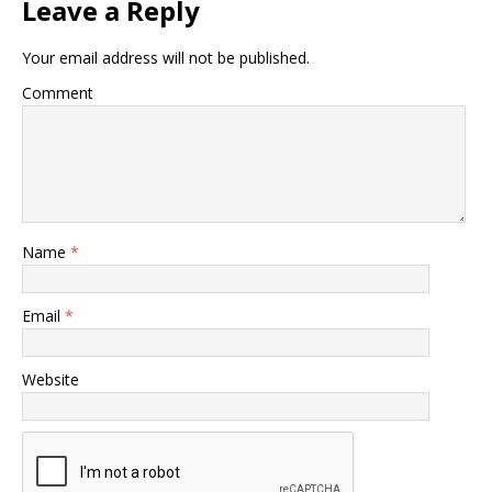
Leave a Reply
Your email address will not be published.
Comment
Name
*
Email
*
Website