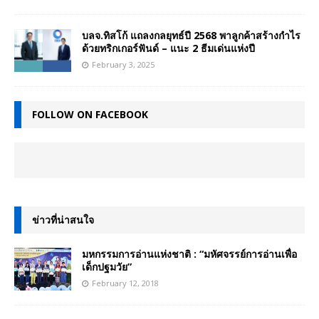
บลจ.ทิสโก้ แถลงกลยุทธ์ปี 2568 พาลูกค้าสร้างกำไร
ด้วยทริกเกอร์ฟันด์ – แนะ 2 ธีมเด่นแห่งปี
February 3, 2025
FOLLOW ON FACEBOOK
ข่าวที่น่าสนใจ
มหกรรมการอ่านแห่งชาติ : “มหัศจรรย์การอ่านเพื่อ
เด็กปฐมวัย”
February 12, 2018