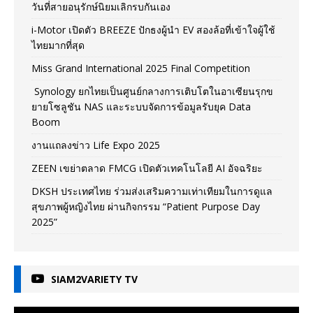
วันที่สายอนุรักษ์นิยมเลิกรบกันเอง
i-Motor เปิดตัว BREEZE ปักธงผู้นำ EV สองล้อที่เข้าใจผู้ใช้
ไทยมากที่สุด
Miss Grand International 2025 Final Competition
Synology ยกไทยเป็นศูนย์กลางการเติบโตในอาเซียนรุกข
ยายโซลูชัน NAS และระบบจัดการข้อมูลรับยุค Data
Boom
งานแถลงข่าว Life Expo 2025
ZEEN เขย่าตลาด FMCG เปิดตัวเทคโนโลยี AI อัจฉริยะ
DKSH ประเทศไทย ร่วมส่งเสริมความเท่าเทียมในการดูแล
สุขภาพผู้หญิงไทย ผ่านกิจกรรม “Patient Purpose Day
2025”
SIAM2VARIETY TV