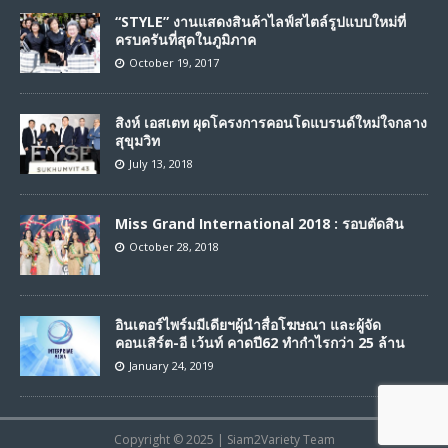
“STYLE” งานแสดงสินค้าไลฟ์สไตล์รูปแบบใหม่ที่
ครบครันที่สุดในภูมิภาค
October 19, 2017
สิงห์ เอสเตท ผุดโครงการคอนโดแบรนด์ใหม่ใจกลาง
สุขุมวิท
July 13, 2018
Miss Grand International 2018 : รอบตัดสิน
October 28, 2018
อินเตอร์ไพร์มมีเดียฯผู้นำสื่อโฆษณา และผู้จัด
คอนเสิร์ต-อี เว้นท์ คาดปี62 ทำกำไรกว่า 25 ล้าน
January 24, 2019
Copyright © 2025 | Siam2Variety Team