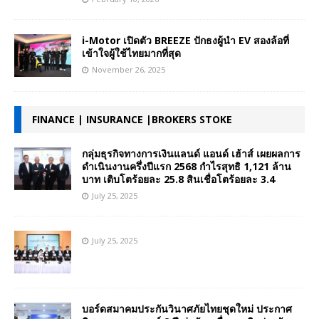
i-Motor เปิดตัว BREEZE ปักธงผู้นำ EV สองล้อที่
เข้าใจผู้ใช้ไทยมากที่สุด
November 26, 2025
FINANCE | INSURANCE |BROKERS STOKE
กลุ่มธุรกิจทางการเงินแลนด์ แอนด์ เฮ้าส์ เผยผลการ
ดำเนินงานครึ่งปีแรก 2568 กำไรสุทธิ 1,121 ล้าน
บาท เติบโตร้อยละ 25.8 สินเชื่อโตร้อยละ 3.4
July 25, 2025
July 25, 2025
บอร์ดสมาคมประกันวินาศภัยไทยชุดใหม่ ประกาศ