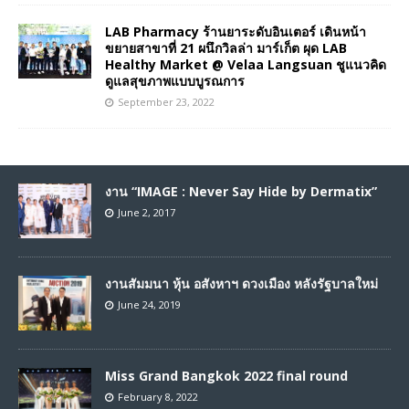
LAB Pharmacy ร้านยาระดับอินเตอร์ เดินหน้า
ขยายสาขาที่ 21 ผนึกวิลล่า มาร์เก็ต ผุด LAB
Healthy Market @ Velaa Langsuan ชูแนวคิด
ดูแลสุขภาพแบบบูรณการ
September 23, 2022
งาน “IMAGE : Never Say Hide by Dermatix”
June 2, 2017
งานสัมมนา หุ้น อสังหาฯ ดวงเมือง หลังรัฐบาลใหม่
June 24, 2019
Miss Grand Bangkok 2022 final round
February 8, 2022