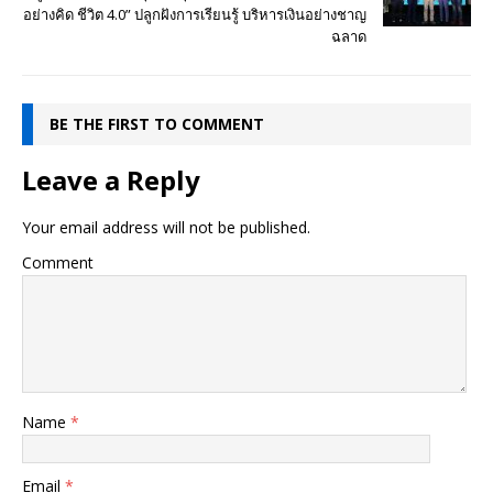
อย่างคิด ชีวิต 4.0” ปลูกฝังการเรียนรู้ บริหารเงินอย่างชาญ
ฉลาด
BE THE FIRST TO COMMENT
Leave a Reply
Your email address will not be published.
Comment
Name
*
Email
*