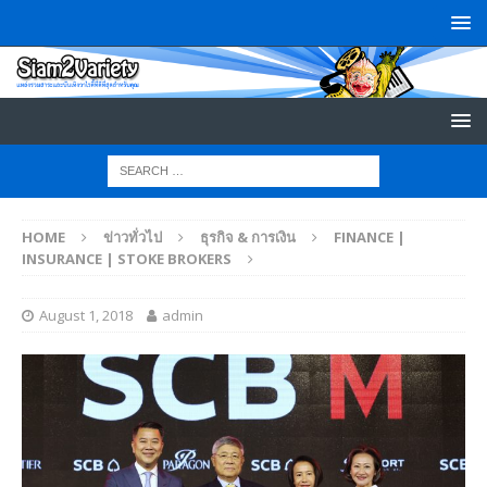
HOME
ข่าวทั่วไป
ธุรกิจ & การเงิน
FINANCE |
INSURANCE | STOKE BROKERS
August 1, 2018
admin