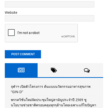
Website
จุฬาฯ เปิดตัวโครงการ ต้นแบบนวัตกรรมอาหารสุขภาพ
“GIN-D”
พรรควิชั่นใหม่จัดประชุมใหญ่สามัญประจำปี 2569 ชู
นโยบายช่วยชาติครอบคลุมทุกๆด้านโดยเฉพาะแก้ไขปัญหา