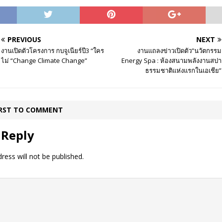
PREVIOUS
NEXT
งานเปิดตัวโครงการ กบจูเนียร์ปี3 “ใคร
งานแถลงข่าวเปิดตัว”นวัตกรรม
ไม่ “Change Climate Change”
Energy Spa : ห้องสนามพลังงานสปา
ธรรมชาติแห่งแรกในเอเชีย”
IRST TO COMMENT
 Reply
ress will not be published.