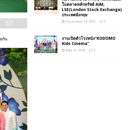
ในตลาดหลักทรัพย์ AIM,
LSE(London Stock Exchange)
ประเทศอังกฤษ
December 14, 2021
0
งานเปิดตัวโรงหนัง“KODOMO
ยกัน
Kids Cinema”
May 13, 2018
0