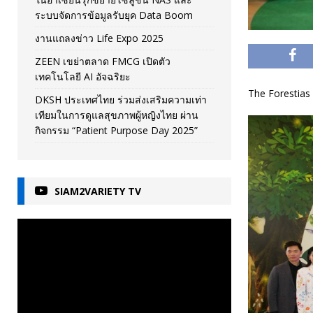
ระบบจัดการข้อมูลรับยุค Data Boom
งานแถลงข่าว Life Expo 2025
ZEEN เขย่าตลาด FMCG เปิดตัว
เทคโนโลยี AI อัจฉริยะ
The Forestias
DKSH ประเทศไทย ร่วมส่งเสริมความเท่า
เทียมในการดูแลสุขภาพผู้หญิงไทย ผ่าน
กิจกรรม “Patient Purpose Day 2025”
SIAM2VARIETY TV