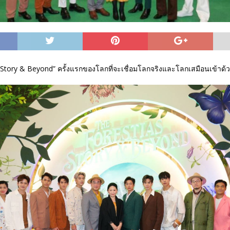
 Story & Beyond” ครั้งแรกของโลกที่จะเชื่อมโลกจริงและโลกเสมือนเข้าด้ว