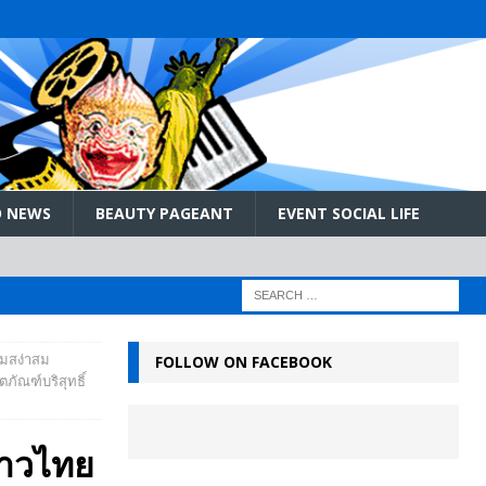
 NEWS
BEAUTY PAGEANT
EVENT SOCIAL LIFE
ามสง่าสม
FOLLOW ON FACEBOOK
ภัณฑ์บริสุทธิ์
สาวไทย