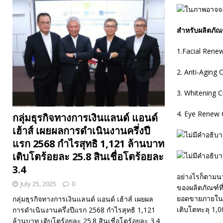
สำหรับผลิตภัณฑ
1.Facial Renew
2. Anti-Aging 
3. Whitening C
4. Eye Renew C
กลุ่มธุรกิจทางการเงินแลนด์ แอนด์
เฮ้าส์ เผยผลการดำเนินงานครึ่งปี
แรก 2568 กำไรสุทธิ 1,121 ล้านบาท
เติบโตร้อยละ 25.8 สินเชื่อโตร้อยละ
3.4
อย่างไรก็ตามน
July 25, 2025
0
ของผลิตภัณฑ์ที
ยอดขายภายในระ
กลุ่มธุรกิจทางการเงินแลนด์ แอนด์ เฮ้าส์ เผยผล
เติบโตทะลุ 1,
การดำเนินงานครึ่งปีแรก 2568 กำไรสุทธิ 1,121
ล้านบาท เติบโตร้อยละ 25.8 สินเชื่อโตร้อยละ 3.4