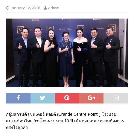
January 12, 2018
admin
กลุ่มแกรนด์ เซนเตอร์ พอยต์ (Grande Centre Point ) โรงแรม
แบรนด์คนไทย ก้าวไกลครบรอบ 10 ปี เน้นตอบสนองความต้องการ
ตรงใจลูกค้า