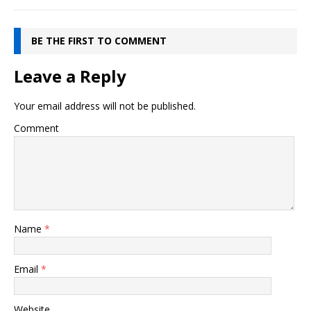
BE THE FIRST TO COMMENT
Leave a Reply
Your email address will not be published.
Comment
Name
*
Email
*
Website