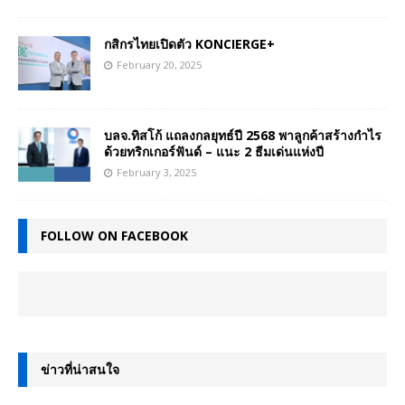
กสิกรไทยเปิดตัว KONCIERGE+
February 20, 2025
บลจ.ทิสโก้ แถลงกลยุทธ์ปี 2568 พาลูกค้าสร้างกำไร
ด้วยทริกเกอร์ฟันด์ – แนะ 2 ธีมเด่นแห่งปี
February 3, 2025
FOLLOW ON FACEBOOK
ข่าวที่น่าสนใจ