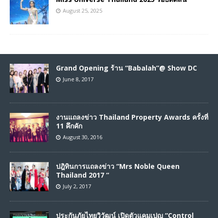
August 25, 2025
Grand Opening ร้าน “Babalah”@ Show DC
June 8, 2017
งานแถลงข่าว Thailand Property Awards ครั้งที่
11 คึกคัก
August 30, 2016
ปฎิทินการแถลงข่าว “Mrs Noble Queen
Thailand 2017 “
July 2, 2017
ประกันภัยไทยวิวัฒน์ เปิดตัวแคมเปญ “Control