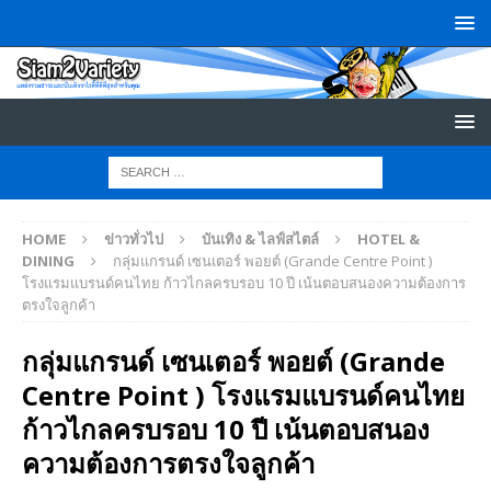
HOME
ข่าวทั่วไป
บันเทิง & ไลฟ์สไตล์
HOTEL &
DINING
กลุ่มแกรนด์ เซนเตอร์ พอยต์ (Grande Centre Point )
โรงแรมแบรนด์คนไทย ก้าวไกลครบรอบ 10 ปี เน้นตอบสนองความต้องการ
ตรงใจลูกค้า
กลุ่มแกรนด์ เซนเตอร์ พอยต์ (Grande
Centre Point ) โรงแรมแบรนด์คนไทย
ก้าวไกลครบรอบ 10 ปี เน้นตอบสนอง
ความต้องการตรงใจลูกค้า