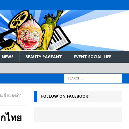
 NEWS
BEAUTY PAGEANT
EVENT SOCIAL LIFE
ยชี้ สมองเด็ก
FOLLOW ON FACEBOOK
ด็กไทย