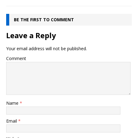
BE THE FIRST TO COMMENT
Leave a Reply
Your email address will not be published.
Comment
Name
*
Email
*