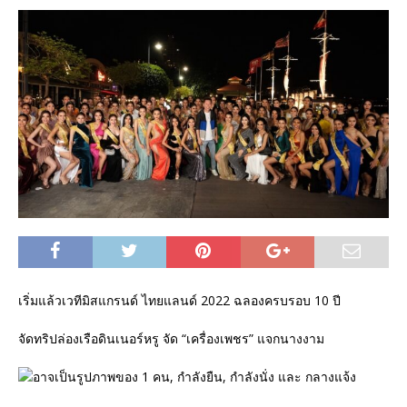
เริ่มแล้วเวทีมิสแกรนด์ ไทยแลนด์ 2022 ฉลองครบรอบ 10 ปี
จัดทริปล่องเรือดินเนอร์หรู จัด “เครื่องเพชร” แจกนางงาม