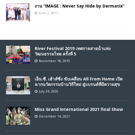
งาน “IMAGE : Never Say Hide by Dermatix”
June 2, 2017
River Festival 2019 เทศกาลสายน้ำแห่ง
วัฒนธรรมไทย ครั้งที่ 5
November 18, 2019
เอ็น.ซี. เฮ้าส์ซิ่ง ขับเคลื่อน All From Home เปิด
ฉากนวัตกรรมบ้านวิถีใหม่ สู่แบรนด์ที่มีความสุข
July 24, 2020
Miss Grand International 2021 final Show
December 14, 2021