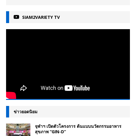
SIAM2VARIETY TV
ข่าวยอดนิยม
จุฬาฯ เปิดตัวโครงการ ต้นแบบนวัตกรรมอาหาร
สุขภาพ “GIN-D”