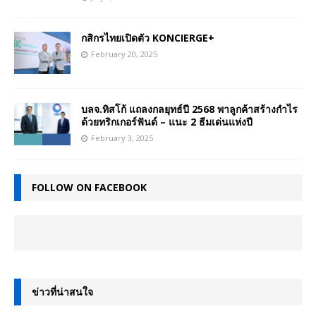
กสิกรไทยเปิดตัว KONCIERGE+
February 20, 2025
บลจ.ทิสโก้ แถลงกลยุทธ์ปี 2568 พาลูกค้าสร้างกำไร
ด้วยทริกเกอร์ฟันด์ – แนะ 2 ธีมเด่นแห่งปี
February 3, 2025
FOLLOW ON FACEBOOK
ข่าวที่น่าสนใจ