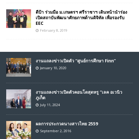
ดีป้า ร่วมมือ ม.เกษตรฯ ศรีราชาฯ เดินหน้านำร่อง
เปิดสถาบันพัฒนาศักยภาพด้านดิจิทัล เพื่อรองรับ
EEC
February 8, 2019
งานแถลงข่าวเปิดตัว “ศูนย์การศึกษา Finn”
January 10, 2020
งานแถลงข่าวเปิดตัวคอนโดสุดหรู “เลค อเวนิว
ภูเก็ต
July 11, 2024
ผลการประกวดนางสาวไทย 2559
September 2, 2016