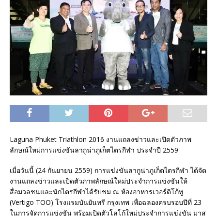
Laguna Phuket Triathlon 2016 งานแถลงข่าวและเปิดตัวภาพ
ลักษณ์ใหม่การแข่งขันลากูน่าภูเก็ตไตรกีฬา ประจำปี 2559
เมื่อวันนี้ (24 กันยายน 2559) การแข่งขันลากูน่าภูเก็ตไตรกีฬา ได้จัด
งานแถลงข่าวและเปิดตัวภาพลักษณ์ใหม่ประจำการแข่งขันให้
สื่อมวลชนและนักไตรกีฬาได้รับชม ณ ห้องอาหารเวอร์ติโก้ทู
(Vertigo TOO) โรงแรมบันยันทรี กรุงเทพ เพื่อฉลองครบรอบปีที่ 23
ในการจัดการแข่งขัน พร้อมเปิดตัวโลโก้ใหม่ประจำการแข่งขัน มาส