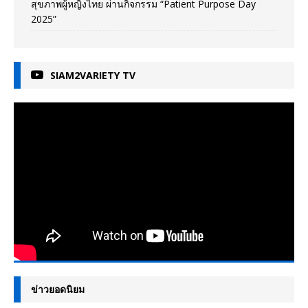
สุขภาพผู้หญิงไทย ผ่านกิจกรรม “Patient Purpose Day
2025”
SIAM2VARIETY TV
ข่าวยอดนิยม