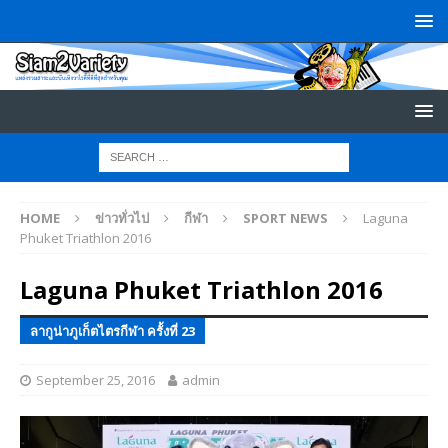
HOME
ข่าวทั่วไป
กีฬา
SPORT NEWS
Laguna
Phuket Triathlon 2016
Laguna Phuket Triathlon 2016
ลากูน่าภูเก็ตไตรกีฬา ครั้งที่ 23
September 25, 2016
admin