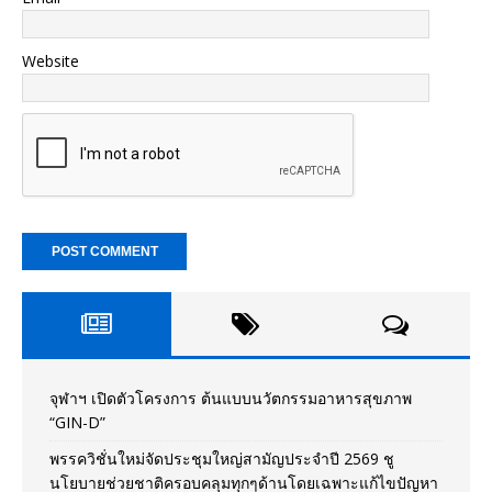
Website
จุฬาฯ เปิดตัวโครงการ ต้นแบบนวัตกรรมอาหารสุขภาพ
“GIN-D”
พรรควิชั่นใหม่จัดประชุมใหญ่สามัญประจำปี 2569 ชู
นโยบายช่วยชาติครอบคลุมทุกๆด้านโดยเฉพาะแก้ไขปัญหา