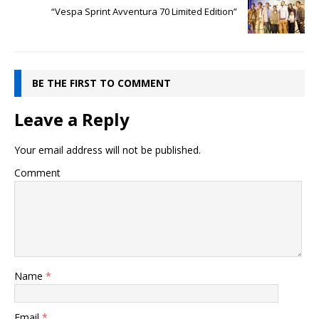
“Vespa Sprint Avventura 70 Limited Edition”
BE THE FIRST TO COMMENT
Leave a Reply
Your email address will not be published.
Comment
Name
*
Email
*