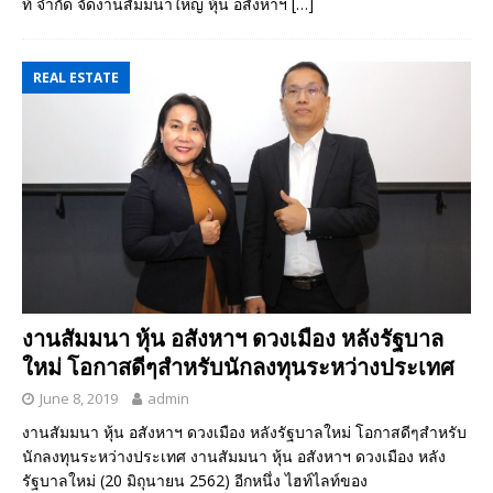
ท์ จำกัด จัดงานสัมมนาใหญ่ หุ้น อสังหาฯ
[…]
REAL ESTATE
งานสัมมนา หุ้น อสังหาฯ ดวงเมือง หลังรัฐบาล
ใหม่ โอกาสดีๆสำหรับนักลงทุนระหว่างประเทศ
June 8, 2019
admin
งานสัมมนา หุ้น อสังหาฯ ดวงเมือง หลังรัฐบาลใหม่ โอกาสดีๆสำหรับ
นักลงทุนระหว่างประเทศ งานสัมมนา หุ้น อสังหาฯ ดวงเมือง หลัง
รัฐบาลใหม่ (20 มิถุนายน 2562) อีกหนึ่ง ไฮท์ไลท์ของ