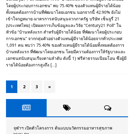
โดยผู้ประกอบการเอกชน” พบ 75.40% ของตัวแทนผู้มีรายได้น้อย
ทั้งหมดต้องการบ้านที่พัฒนาโดยเอกชน นอกจากนี้ 42.90% ยังไม่
เข้าใจกฎหมาย-มาตรการสนับสนุนจากภาครัฐ บริษัท เซ็นจูรี่ 21
(ประเทศไทย) เปิดผลการเก็บข้อมูลและวิจัย “Century21 Poll” ใน
หัวข้อ “บ้านหลังแรก สำหรับผู้มีรายได้น้อย ที่พัฒนาโดยผู้ประกอบ
การเอกชน” จากกลุ่มตัวอย่างตัวแทนผู้มีรายได้น้อยจากทั่วประเทศ
1,091 คน พบว่า 75.40% ของตัวแทนผู้มีรายได้น้อยทั้งหมดต้องการ
บ้านหลังแรก ที่พัฒนาโดยเอกชน โดยมีความต้องการให้รัฐบาลและ
เอกชนสนับสนุนเรียงตามลำดับ ดังนี้ 1) ฟรีค่าธรรมเนียมโอน ซึ่งผู้มี
รายได้น้อยต้องการสูงถึง
[…]
1
2
3
»
จุฬาฯ เปิดตัวโครงการ ต้นแบบนวัตกรรมอาหารสุขภาพ