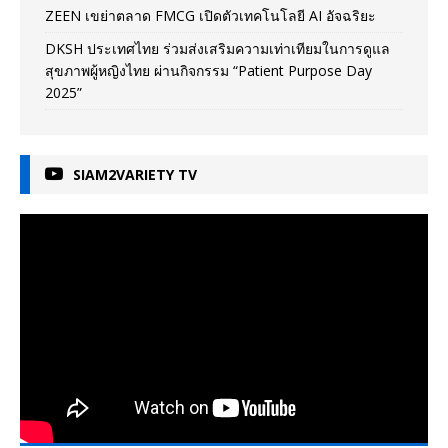
ZEEN เขย่าตลาด FMCG เปิดตัวเทคโนโลยี AI อัจฉริยะ
DKSH ประเทศไทย ร่วมส่งเสริมความเท่าเทียมในการดูแล
สุขภาพผู้หญิงไทย ผ่านกิจกรรม “Patient Purpose Day
2025”
SIAM2VARIETY TV