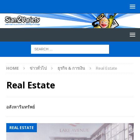
HOME
ข่าวทั่วไป
ธุรกิจ & การเงิน
Real Estate
Real Estate
อสังหาริมทรัพย์
REAL ESTATE