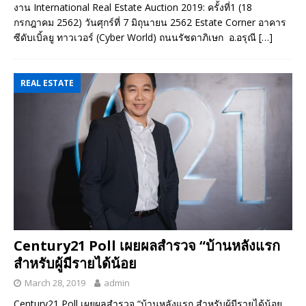
งาน International Real Estate Auction 2019: ครั้งที่1 (18
กรกฎาคม 2562) วันศุกร์ที่ 7 มิถุนายน 2562 Estate Corner อาคาร
ซีดับเบิ้ลยู ทาวเวอร์ (Cyber World) ถนนรัชดาภิเษก อ.อรุณี
[…]
REAL ESTATE
Century21 Poll เผยผลสำรวจ “บ้านหลังแรก
สำหรับผู้มีรายได้น้อย
March 28, 2019
admin
Century21 Poll เผยผลสำรวจ “บ้านหลังแรก สำหรับผู้มีรายได้น้อย