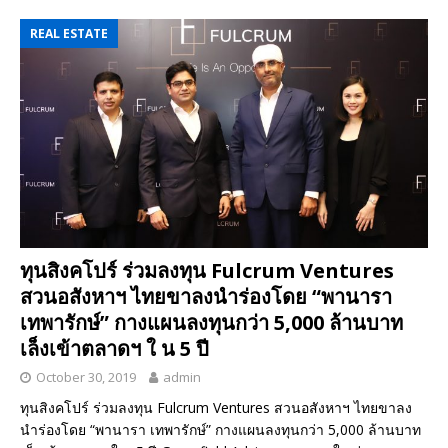
REAL ESTATE
ทุนสิงคโปร์ ร่วมลงทุน Fulcrum Ventures
สวนอสังหาฯ ไทยขาลงนำร่องโดย “พานารา
เทพารักษ์” กางแผนลงทุนกว่า 5,000 ล้านบาท
เล็งเข้าตลาดฯ ใ น 5 ปี
October 30, 2019
admin
ทุนสิงคโปร์ ร่วมลงทุน Fulcrum Ventures สวนอสังหาฯ ไทยขาลง
นำร่องโดย “พานารา เทพารักษ์” กางแผนลงทุนกว่า 5,000 ล้านบาท