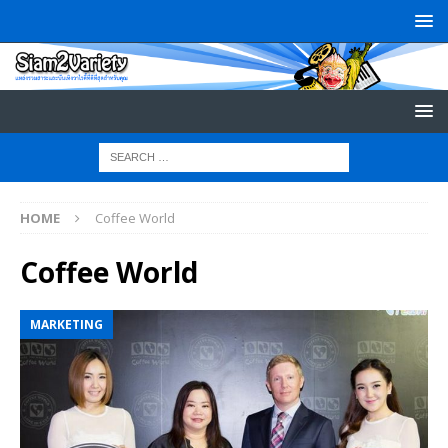
HOME
Coffee World
Coffee World
MARKETING