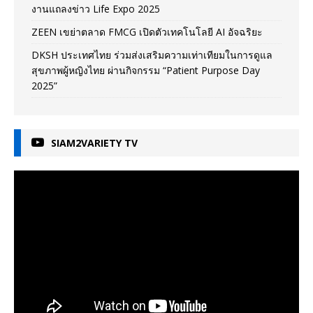
งานแถลงข่าว Life Expo 2025
ZEEN เขย่าตลาด FMCG เปิดตัวเทคโนโลยี AI อัจฉริยะ
DKSH ประเทศไทย ร่วมส่งเสริมความเท่าเทียมในการดูแล
สุขภาพผู้หญิงไทย ผ่านกิจกรรม “Patient Purpose Day
2025”
SIAM2VARIETY TV