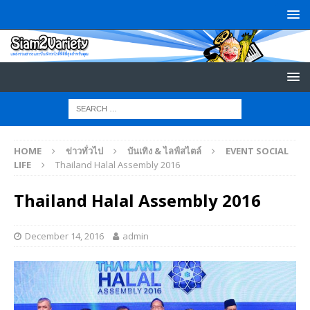
HOME
ข่าวทั่วไป
บันเทิง & ไลฟ์สไตล์
EVENT SOCIAL
LIFE
Thailand Halal Assembly 2016
Thailand Halal Assembly 2016
December 14, 2016
admin