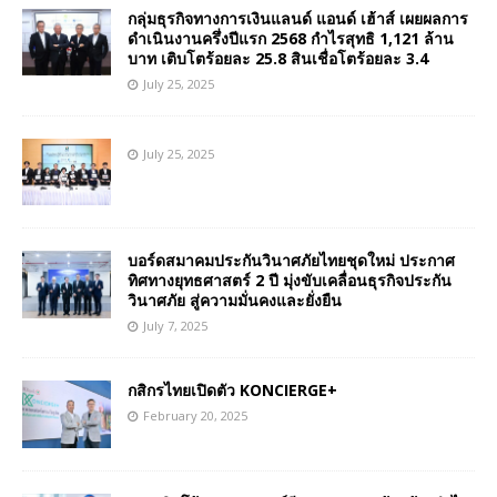
กลุ่มธุรกิจทางการเงินแลนด์ แอนด์ เฮ้าส์ เผยผลการ
ดำเนินงานครึ่งปีแรก 2568 กำไรสุทธิ 1,121 ล้าน
บาท เติบโตร้อยละ 25.8 สินเชื่อโตร้อยละ 3.4
July 25, 2025
July 25, 2025
บอร์ดสมาคมประกันวินาศภัยไทยชุดใหม่ ประกาศ
ทิศทางยุทธศาสตร์ 2 ปี มุ่งขับเคลื่อนธุรกิจประกัน
วินาศภัย สู่ความมั่นคงและยั่งยืน
July 7, 2025
กสิกรไทยเปิดตัว KONCIERGE+
February 20, 2025