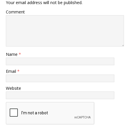
Your email address will not be published.
Comment
Name
*
Email
*
Website