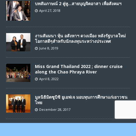
บทสัมภาษณ์ 2 คู่หู…สายบุญจิตอาสา เพื่อสังคมฯ
April 27, 2018
งานสัมมนา หุ้น อสังหาฯ ดวงเมือง หลังรัฐบาลใหม่
โอกาสดีๆสำหรับนักลงทุนระหว่างประเทศ
June 8, 2019
Miss Grand Thailand 2022 ; dinner cruise
along the Chao Phraya River
April 8, 2022
มูลนิธิมิตซูบิชิ ยูเอฟเจ มอบทุนการศึกษาแก่เยาวชน
ไทย
December 28, 2017
Copyright © 2025 | Siam2Variety Team