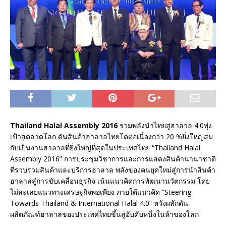
Thailand Halal Assembly 2016
รวมพลังนำไทยสู่ฮาลาล 4.0พุ่ง
เป้าสู่ตลาดโลก ดันสินค้าฮาลาลไทยโตต่อเนื่องกว่า 20 %ยิ่งใหญ่สม
กับเป็นงานฮาลาลที่ยิ่งใหญ่ที่สุดในประเทศไทย “Thailand Halal
Assembly 2016” การประชุมวิชาการและการแสดงสินค้านานาชาติ
ที่รวบรวมสินค้าและบริการฮาลาล พลังของคนยุคใหม่สู่การนำสินค้า
ฮาลาลสู่การขับเคลื่อนธุรกิจ เน้นแนวคิดการพัฒนานวัตกรรม โดย
ไม่ละเลยแนวทางเศรษฐกิจพอเพียง ภายใต้แนวคิด “Steering
Towards Thailand & International Halal 4.0” หวังผลักดัน
ผลิตภัณฑ์ฮาลาลของประเทศไทยขึ้นสู่อับดับหนึ่งในห้าของโลก