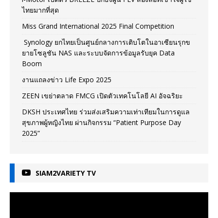
ไทยมากที่สุด
Miss Grand International 2025 Final Competition
Synology ยกไทยเป็นศูนย์กลางการเติบโตในอาเซียนรุกข
ยายโซลูชัน NAS และระบบจัดการข้อมูลรับยุค Data
Boom
งานแถลงข่าว Life Expo 2025
ZEEN เขย่าตลาด FMCG เปิดตัวเทคโนโลยี AI อัจฉริยะ
DKSH ประเทศไทย ร่วมส่งเสริมความเท่าเทียมในการดูแล
สุขภาพผู้หญิงไทย ผ่านกิจกรรม “Patient Purpose Day
2025”
SIAM2VARIETY TV