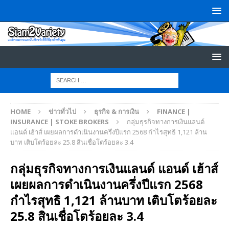
HOME
ข่าวทั่วไป
ธุรกิจ & การเงิน
FINANCE |
INSURANCE | STOKE BROKERS
กลุ่มธุรกิจทางการเงินแลนด์
แอนด์ เฮ้าส์ เผยผลการดำเนินงานครึ่งปีแรก 2568 กำไรสุทธิ 1,121 ล้าน
บาท เติบโตร้อยละ 25.8 สินเชื่อโตร้อยละ 3.4
กลุ่มธุรกิจทางการเงินแลนด์ แอนด์ เฮ้าส์
เผยผลการดำเนินงานครึ่งปีแรก 2568
กำไรสุทธิ 1,121 ล้านบาท เติบโตร้อยละ
25.8 สินเชื่อโตร้อยละ 3.4