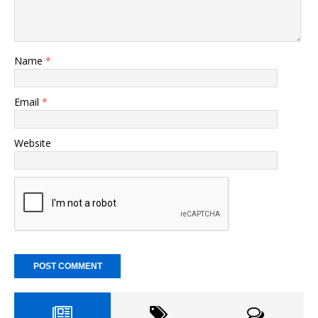
Name
*
Email
*
Website