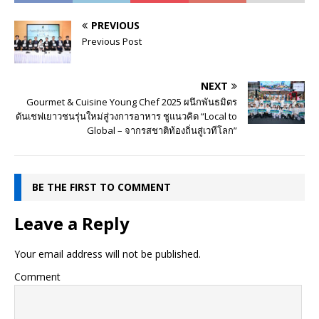
PREVIOUS
Previous Post
NEXT
Gourmet & Cuisine Young Chef 2025 ผนึกพันธมิตร
ดันเชฟเยาวชนรุ่นใหม่สู่วงการอาหาร ชูแนวคิด “Local to
Global – จากรสชาติท้องถิ่นสู่เวทีโลก”
BE THE FIRST TO COMMENT
Leave a Reply
Your email address will not be published.
Comment