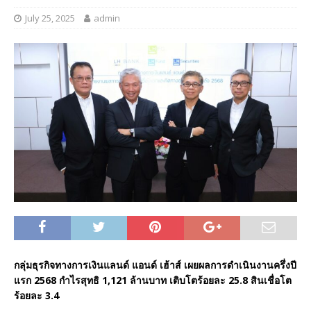
July 25, 2025
admin
กลุ่มธุรกิจทางการเงินแลนด์ แอนด์ เฮ้าส์ เผยผลการดำเนินงานครึ่งปี
แรก 2568 กำไรสุทธิ 1,121 ล้านบาท เติบโตร้อยละ 25.8 สินเชื่อโต
ร้อยละ 3.4