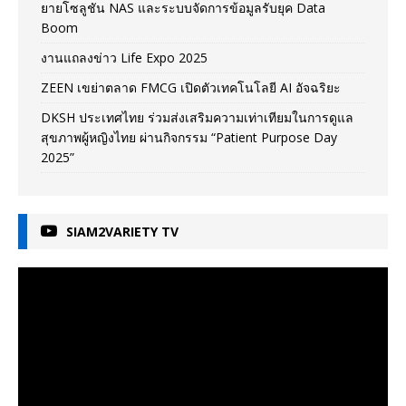
ยายโซลูชัน NAS และระบบจัดการข้อมูลรับยุค Data
Boom
งานแถลงข่าว Life Expo 2025
ZEEN เขย่าตลาด FMCG เปิดตัวเทคโนโลยี AI อัจฉริยะ
DKSH ประเทศไทย ร่วมส่งเสริมความเท่าเทียมในการดูแล
สุขภาพผู้หญิงไทย ผ่านกิจกรรม “Patient Purpose Day
2025”
SIAM2VARIETY TV