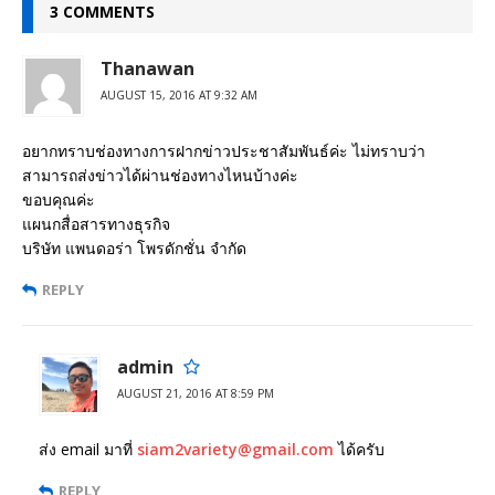
3 COMMENTS
Thanawan
AUGUST 15, 2016 AT 9:32 AM
อยากทราบช่องทางการฝากข่าวประชาสัมพันธ์ค่ะ ไม่ทราบว่า
สามารถส่งข่าวได้ผ่านช่องทางไหนบ้างค่ะ
ขอบคุณค่ะ
แผนกสื่อสารทางธุรกิจ
บริษัท แพนดอร่า โพรดักชั่น จำกัด
REPLY
admin
AUGUST 21, 2016 AT 8:59 PM
ส่ง email มาที่
siam2variety@gmail.com
ได้ครับ
REPLY