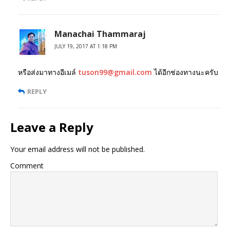
Manachai Thammaraj
JULY 19, 2017 AT 1:18 PM
หรือส่งมาทางอีเมล์
tuson99@gmail.com
ได้อีกช่องทางนะครับ
REPLY
Leave a Reply
Your email address will not be published.
Comment