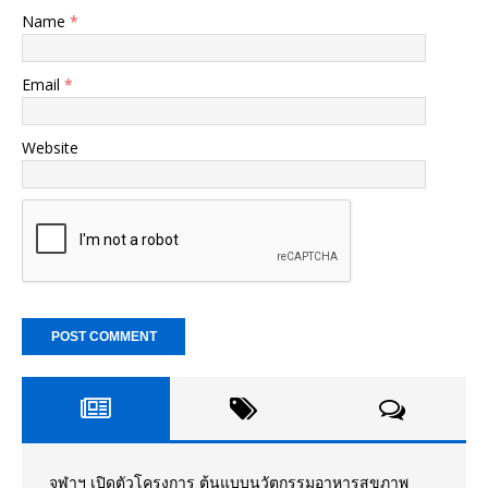
Name
*
Email
*
Website
จุฬาฯ เปิดตัวโครงการ ต้นแบบนวัตกรรมอาหารสุขภาพ