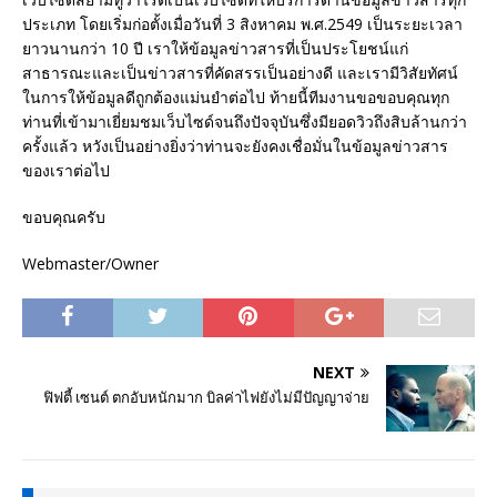
ประเภท โดยเริ่มก่อตั้งเมื่อวันที่ 3 สิงหาคม พ.ศ.2549 เป็นระยะเวลา
ยาวนานกว่า 10 ปี เราให้ข้อมูลข่าวสารที่เป็นประโยชน์แก่
สาธารณะและเป็นข่าวสารที่คัดสรรเป็นอย่างดี และเรามีวิสัยทัศน์
ในการให้ข้อมูลดีถูกต้องแม่นยำต่อไป ท้ายนี้ทีมงานขอขอบคุณทุก
ท่านที่เข้ามาเยี่ยมชมเว็บไซด์จนถึงปัจจุบันซึ่งมียอดวิวถึงสิบล้านกว่า
ครั้งแล้ว หวังเป็นอย่างยิ่งว่าท่านจะยังคงเชื่อมั่นในข้อมูลข่าวสาร
ของเราต่อไป
ขอบคุณครับ
Webmaster/Owner
NEXT
ฟิฟตี้ เซนต์ ตกอับหนักมาก บิลค่าไฟยังไม่มีปัญญาจ่าย