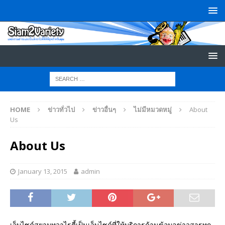
HOME
ข่าวทั่วไป
ข่าวอื่นๆ
ไม่มีหมวดหมู่
About
Us
About Us
January 13, 2015
admin
เว็บไซด์สยามทูวาไรตี้เป็นเว็บไซด์ที่ให้บริการด้านข้อมูลข่าวสารทุก