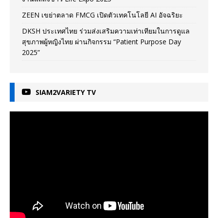
ZEEN เขย่าตลาด FMCG เปิดตัวเทคโนโลยี AI อัจฉริยะ
DKSH ประเทศไทย ร่วมส่งเสริมความเท่าเทียมในการดูแล
สุขภาพผู้หญิงไทย ผ่านกิจกรรม “Patient Purpose Day
2025”
SIAM2VARIETY TV