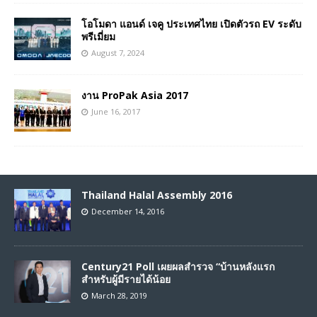
โอโมดา แอนด์ เจคู ประเทศไทย เปิดตัวรถ EV ระดับ
พรีเมี่ยม
August 7, 2024
งาน ProPak Asia 2017
June 16, 2017
Thailand Halal Assembly 2016
December 14, 2016
Century21 Poll เผยผลสำรวจ “บ้านหลังแรก
สำหรับผู้มีรายได้น้อย
March 28, 2019