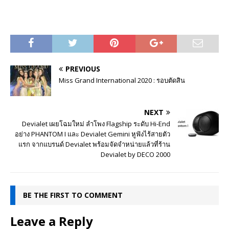
PREVIOUS
Miss Grand International 2020 : รอบตัดสิน
NEXT
Devialet เผยโฉมใหม่ ลำโพง Flagship ระดับ Hi-End
อย่าง PHANTOM I และ Devialet Gemini หูฟังไร้สายตัว
แรก จากแบรนด์ Devialet พร้อมจัดจำหน่ายแล้วที่ร้าน
Devialet by DECO 2000
BE THE FIRST TO COMMENT
Leave a Reply