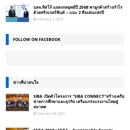
บลจ.ทิสโก้ แถลงกลยุทธ์ปี 2568 พาลูกค้าสร้างกำไร
ด้วยทริกเกอร์ฟันด์ – แนะ 2 ธีมเด่นแห่งปี
February 3, 2025
FOLLOW ON FACEBOOK
ข่าวที่น่าสนใจ
SIBA เปิดตัวโครงการ “SIBA CONNECT”สร้างเครือ
ข่ายการศึกษาและธุรกิจ เสริมแกร่งแรงงานไทยสู่
อนาคต
February 28, 2025