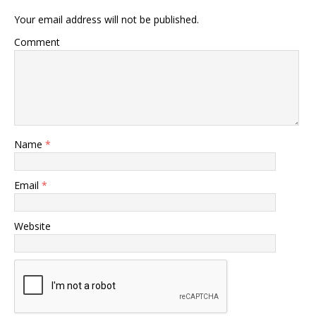
Your email address will not be published.
Comment
Name
*
Email
*
Website