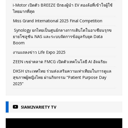
i-Motor เปิดตัว BREEZE ปักธงผู้นำ EV สองล้อที่เข้าใจผู้ใช้
ไทยมากที่สุด
Miss Grand International 2025 Final Competition
Synology ยกไทยเป็นศูนย์กลางการเติบโตในอาเซียนรุกข
ยายโซลูชัน NAS และระบบจัดการข้อมูลรับยุค Data
Boom
งานแถลงข่าว Life Expo 2025
ZEEN เขย่าตลาด FMCG เปิดตัวเทคโนโลยี AI อัจฉริยะ
DKSH ประเทศไทย ร่วมส่งเสริมความเท่าเทียมในการดูแล
สุขภาพผู้หญิงไทย ผ่านกิจกรรม “Patient Purpose Day
2025”
SIAM2VARIETY TV