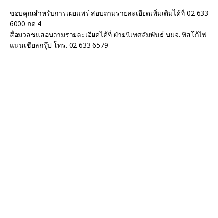
——————–
ขอบคุณสำหรับการเผยแพร่ สอบถามรายละเอียดเพิ่มเติมได้ที่ 02 633
6000 กด 4
สื่อมวลชนสอบถามรายละเอียดได้ที่ ฝ่ายนิเทศสัมพันธ์ บมจ. ทิสโก้ไฟ
แนนเชียลกรุ๊ป โทร. 02 633 6579