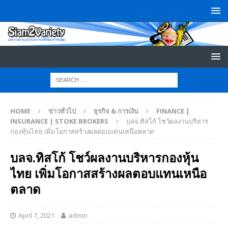
HOME
ข่าวทั่วไป
ธุรกิจ & การเงิน
FINANCE |
INSURANCE | STOKE BROKERS
บลจ.ทิสโก้ โชว์ผลงานบริหาร
กองหุ้นไทย เพิ่มโอกาสสร้างผลตอบแทนเหนือตลาด
บลจ.ทิสโก้ โชว์ผลงานบริหารกองหุ้น
ไทย เพิ่มโอกาสสร้างผลตอบแทนเหนือ
ตลาด
April 7, 2021
admin