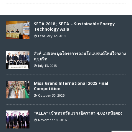
SETA 2018 ; SETA – Sustainable Energy
Technology Asia
February 12, 2018
สิงห์ เอสเตท ผุดโครงการคอนโดแบรนด์ใหม่ใจกลาง
สุขุมวิท
July 13, 2018
Miss Grand International 2025 Final
Competition
October 30, 2025
“ALLA” เข้าเทรดวันแรก เปิดราคา 4.02 เหนือจอง
November 8, 2016