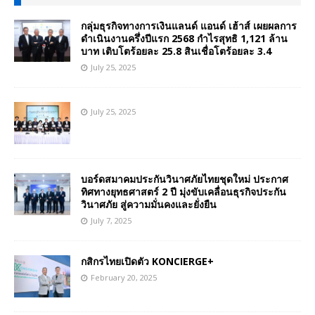
กลุ่มธุรกิจทางการเงินแลนด์ แอนด์ เฮ้าส์ เผยผลการ
ดำเนินงานครึ่งปีแรก 2568 กำไรสุทธิ 1,121 ล้าน
บาท เติบโตร้อยละ 25.8 สินเชื่อโตร้อยละ 3.4
July 25, 2025
July 25, 2025
บอร์ดสมาคมประกันวินาศภัยไทยชุดใหม่ ประกาศ
ทิศทางยุทธศาสตร์ 2 ปี มุ่งขับเคลื่อนธุรกิจประกัน
วินาศภัย สู่ความมั่นคงและยั่งยืน
July 7, 2025
กสิกรไทยเปิดตัว KONCIERGE+
February 20, 2025