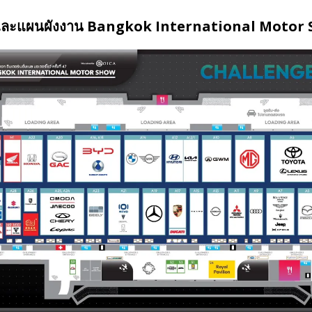
และแผนผังงาน Bangkok International Motor