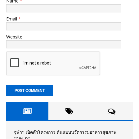
Name
*
Email
*
Website
จุฬาฯ เปิดตัวโครงการ ต้นแบบนวัตกรรมอาหารสุขภาพ
“GIN-D”