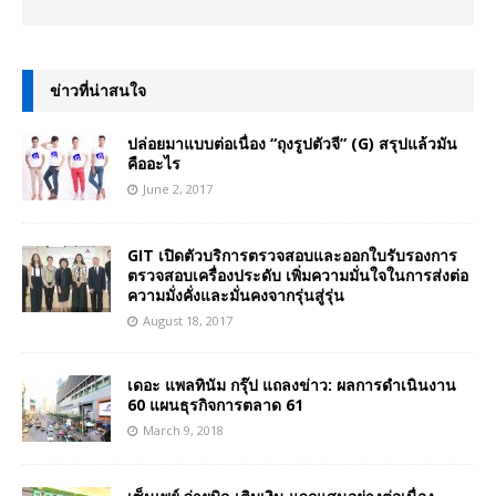
ข่าวที่น่าสนใจ
ปล่อยมาแบบต่อเนื่อง “ถุงรูปตัวจี” (G) สรุปแล้วมัน
คืออะไร
June 2, 2017
GIT เปิดตัวบริการตรวจสอบและออกใบรับรองการ
ตรวจสอบเครื่องประดับ เพิ่มความมั่นใจในการส่งต่อ
ความมั่งคั่งและมั่นคงจากรุ่นสู่รุ่น
August 18, 2017
เดอะ แพลทินัม กรุ๊ป แถลงข่าว: ผลการดำเนินงาน
60 แผนธุรกิจการตลาด 61
March 9, 2018