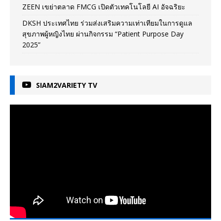
ZEEN เขย่าตลาด FMCG เปิดตัวเทคโนโลยี AI อัจฉริยะ
DKSH ประเทศไทย ร่วมส่งเสริมความเท่าเทียมในการดูแล
สุขภาพผู้หญิงไทย ผ่านกิจกรรม “Patient Purpose Day
2025”
SIAM2VARIETY TV