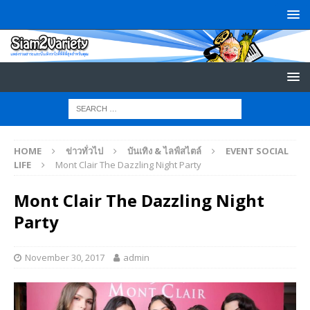
HOME
ข่าวทั่วไป
บันเทิง & ไลฟ์สไตล์
EVENT SOCIAL
LIFE
Mont Clair The Dazzling Night Party
Mont Clair The Dazzling Night
Party
November 30, 2017
admin