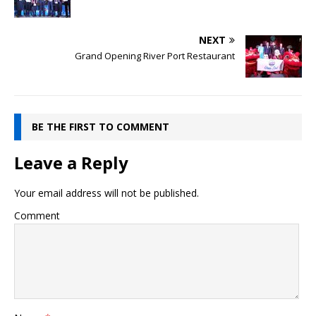
NEXT
Grand Opening River Port Restaurant
BE THE FIRST TO COMMENT
Leave a Reply
Your email address will not be published.
Comment