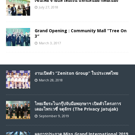
เซ็นเพย์ จ่ายบิล เติมเงิน แจกแสนอย่างต่อเนื่อง
July 27, 2018
Grand Opening : Community Mall “Tree On
3″
March 3, 2017
งานเปิดตัว “Zeniton Group” ในประเทศไทย
March 28, 2018
ไทยเจียระไนกรุ๊ปจับมือพฤกษาฯ เปิดตัวโครงการ
เดอะไพรเวซี่ จตุจักร (The Privacy Jatujak)
September 9, 2019
ผลการประกวด Miss Grand International 2019