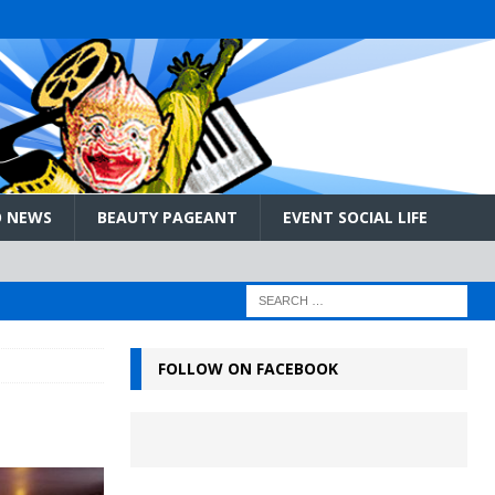
 NEWS
BEAUTY PAGEANT
EVENT SOCIAL LIFE
FOLLOW ON FACEBOOK