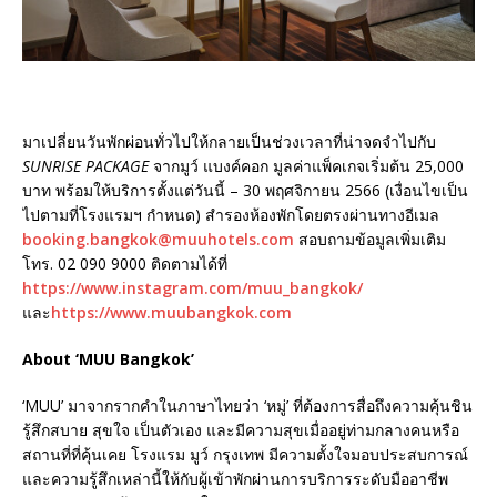
มาเปลี่ยนวันพักผ่อนทั่วไปให้กลายเป็นช่วงเวลาที่น่าจดจำไปกับ
SUNRISE PACKAGE
จากมูว์ แบงค์คอก มูลค่าแพ็คเกจเริ่มต้น 25,000
บาท พร้อมให้บริการตั้งแต่วันนี้ – 30 พฤศจิกายน 2566 (เงื่อนไขเป็น
ไปตามที่โรงแรมฯ กำหนด) สำรองห้องพักโดยตรงผ่านทางอีเมล
booking.bangkok@muuhotels.com
สอบถามข้อมูลเพิ่มเติม
โทร. 02 090 9000 ติดตามได้ที่
https://www.instagram.com/muu_bangkok/
และ
https://www.muubangkok.com
About ‘MUU Bangkok’
‘MUU’ มาจากรากคำในภาษาไทยว่า ‘หมู่’ ที่ต้องการสื่อถึงความคุ้นชิน
รู้สึกสบาย สุขใจ เป็นตัวเอง และมีความสุขเมื่ออยู่ท่ามกลางคนหรือ
สถานที่ที่คุ้นเคย โรงแรม มูว์ กรุงเทพ มีความตั้งใจมอบประสบการณ์
และความรู้สึกเหล่านี้ให้กับผู้เข้าพักผ่านการบริการระดับมืออาชีพ