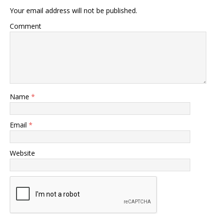
Your email address will not be published.
Comment
Name
*
Email
*
Website