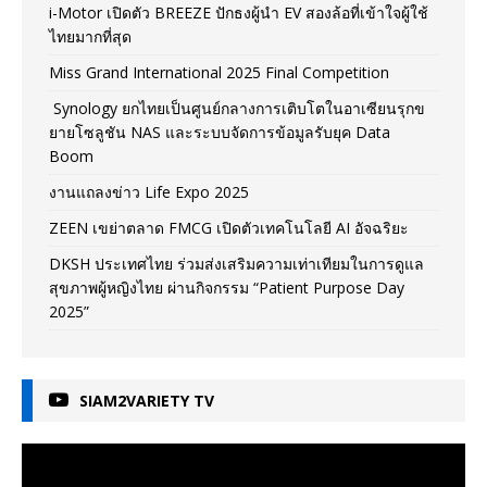
i-Motor เปิดตัว BREEZE ปักธงผู้นำ EV สองล้อที่เข้าใจผู้ใช้
ไทยมากที่สุด
Miss Grand International 2025 Final Competition
Synology ยกไทยเป็นศูนย์กลางการเติบโตในอาเซียนรุกข
ยายโซลูชัน NAS และระบบจัดการข้อมูลรับยุค Data
Boom
งานแถลงข่าว Life Expo 2025
ZEEN เขย่าตลาด FMCG เปิดตัวเทคโนโลยี AI อัจฉริยะ
DKSH ประเทศไทย ร่วมส่งเสริมความเท่าเทียมในการดูแล
สุขภาพผู้หญิงไทย ผ่านกิจกรรม “Patient Purpose Day
2025”
SIAM2VARIETY TV