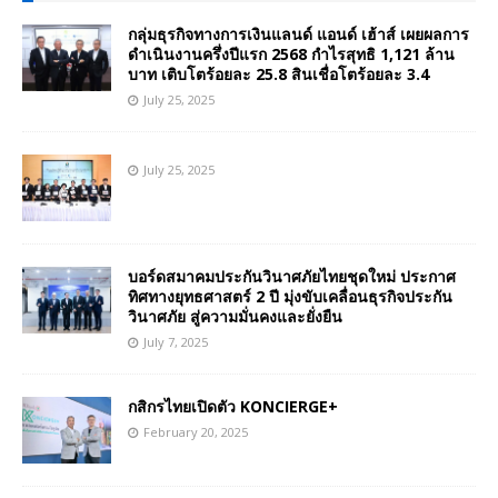
กลุ่มธุรกิจทางการเงินแลนด์ แอนด์ เฮ้าส์ เผยผลการ
ดำเนินงานครึ่งปีแรก 2568 กำไรสุทธิ 1,121 ล้าน
บาท เติบโตร้อยละ 25.8 สินเชื่อโตร้อยละ 3.4
July 25, 2025
July 25, 2025
บอร์ดสมาคมประกันวินาศภัยไทยชุดใหม่ ประกาศ
ทิศทางยุทธศาสตร์ 2 ปี มุ่งขับเคลื่อนธุรกิจประกัน
วินาศภัย สู่ความมั่นคงและยั่งยืน
July 7, 2025
กสิกรไทยเปิดตัว KONCIERGE+
February 20, 2025