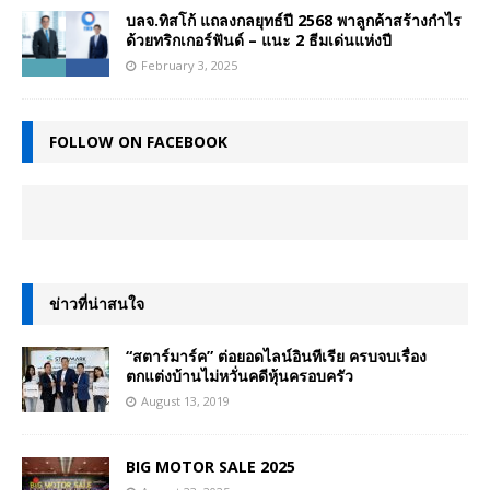
บลจ.ทิสโก้ แถลงกลยุทธ์ปี 2568 พาลูกค้าสร้างกำไร
ด้วยทริกเกอร์ฟันด์ – แนะ 2 ธีมเด่นแห่งปี
February 3, 2025
FOLLOW ON FACEBOOK
ข่าวที่น่าสนใจ
“สตาร์มาร์ค” ต่อยอดไลน์อินทีเรีย ครบจบเรื่อง
ตกแต่งบ้านไม่หวั่นคดีหุ้นครอบครัว
August 13, 2019
BIG MOTOR SALE 2025