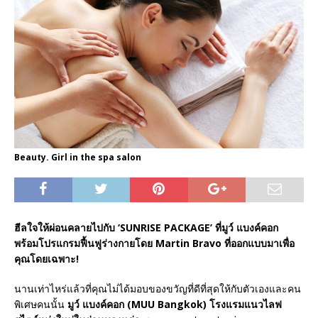
Beauty. Girl in the spa salon
ฮีลใจให้ผ่อนคลายไปกับ
‘SUNRISE PACKAGE’ ที่มูว์ แบงค์คอก
พร้อมโปรแกรมฟื้นฟูร่างกายโดย
Martin Bravo ที่ออกแบบมาเพื่อ
คุณโดยเฉพาะ!
นานเท่าไหร่แล้วที่คุณไม่ได้มอบของขวัญที่ดีที่สุดให้กับตัวเองและคน
พิเศษคนนั้น
มูว์ แบงค์คอก (
MUU Bangkok)
โรงแรมแนวไลฟ