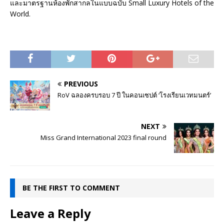
และมาตรฐานห้องพักสากลในแบบฉบับ Small Luxury Hotels of the
World.
PREVIOUS
RoV ฉลองครบรอบ 7 ปี ในคอนเซปต์ ‘โรงเรียนเวทมนตร์’
NEXT
Miss Grand International 2023 final round
BE THE FIRST TO COMMENT
Leave a Reply