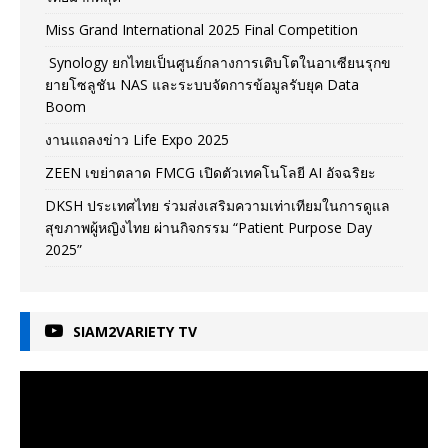
Miss Grand International 2025 Final Competition
Synology ยกไทยเป็นศูนย์กลางการเติบโตในอาเซียนรุกข
ยายโซลูชัน NAS และระบบจัดการข้อมูลรับยุค Data
Boom
งานแถลงข่าว Life Expo 2025
ZEEN เขย่าตลาด FMCG เปิดตัวเทคโนโลยี AI อัจฉริยะ
DKSH ประเทศไทย ร่วมส่งเสริมความเท่าเทียมในการดูแล
สุขภาพผู้หญิงไทย ผ่านกิจกรรม “Patient Purpose Day
2025”
SIAM2VARIETY TV