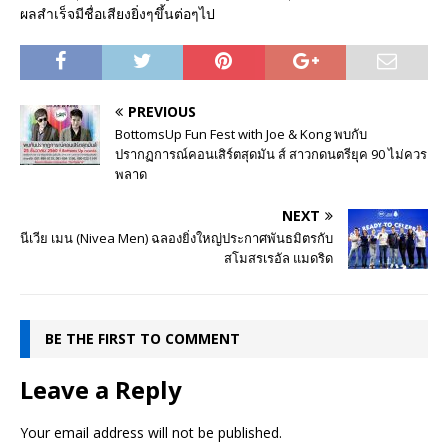
ผลสำเร็จมีชื่อเสียงยิ่งๆขึ้นต่อๆไป
PREVIOUS
BottomsUp Fun Fest with Joe & Kong พบกับ
ปรากฏการณ์คอนเสิร์ตสุดมัน ส์ สาวกดนตรียุค 90 ไม่ควร
พลาด
NEXT
นีเวีย เมน (Nivea Men) ฉลองยิ่งใหญ่ประกาศพันธมิตรกับ
สโมสรเรอัล แมดริด
BE THE FIRST TO COMMENT
Leave a Reply
Your email address will not be published.