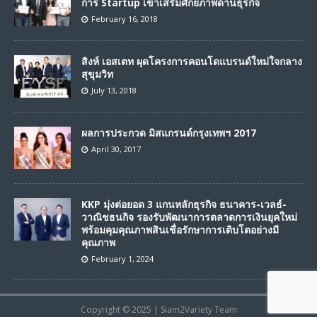
การ Startup เข้าเสริมศักยภาพด้านธุรกิจ
February 16, 2018
สิงห์ เอสเตท ผุดโครงการคอนโดแบรนด์ใหม่ใจกลาง
สุขุมวิท
July 13, 2018
ผลการประกวด มิสแกรนด์กรุงเทพฯ 2017
April 30, 2017
KKP มุ่งต่อยอด 3 แกนหลักธุรกิจ ธนาคาร-เวลธ์-
วาณิชธนกิจ รองรับพัฒนาการตลาดการเงินยุคใหม่
พร้อมคุมคุณภาพสินเชื่อรักษาการเติบโตอย่างมี
คุณภาพ
February 1, 2024
Copyright © 2025 | Siam2Variety Team