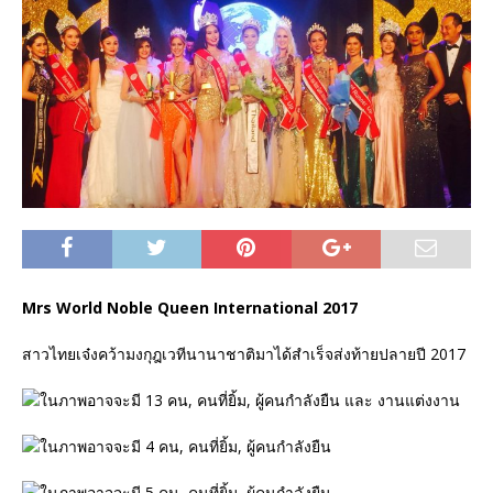
Mrs World Noble Queen International 2017
สาวไทยเจ๋งคว้ามงกุฎเวทีนานาชาติมาได้สำเร็จส่งท้ายปลายปี 2017