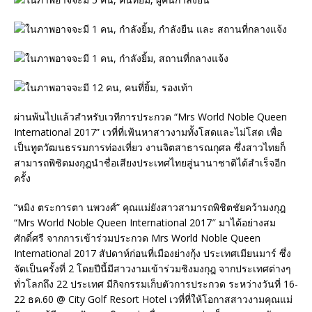
ผ่านพ้นไปแล้วสำหรับเวทีการประกวด “Mrs World Noble Queen
International 2017” เวที่ที่เฟ้นหาสาวงามทั้งโสดและไม่โสด เพื่อ
เป็นทูตวัฒนธรรมการท่องเที่ยว งานจิตสาธารณกุศล ซึ่งสาวไทยก็
สามารถพิชิตมงกุฎนำชื่อเสียงประเทศไทยสู่นานาชาติได้สำเร็จอีก
ครั้ง
“หมิง ตระการตา นพวงศ์” คุณแม่ยังสาวสามารถพิชิตชัยคว้ามงกุฎ
“Mrs World Noble Queen International 2017″ มาได้อย่างสม
ศักดิ์ศรี จากการเข้าร่วมประกวด Mrs World Noble Queen
International 2017 สัปดาห์ก่อนที่เมืองย่างกุ้ง ประเทศเมียนมาร์ ซึ่ง
จัดเป็นครั้งที่ 2 โดยปีนี้มีสาวงามเข้าร่วมชิงมงกุฎ จากประเทศต่างๆ
ทั่วโลกถึง 22 ประเทศ มีกิจกรรมเก็บตัวการประกวด ระหว่างวันที่ 16-
22 ธค.60 @ City Golf Resort Hotel เวที่ที่ให้โอกาสสาวงามคุณแม่