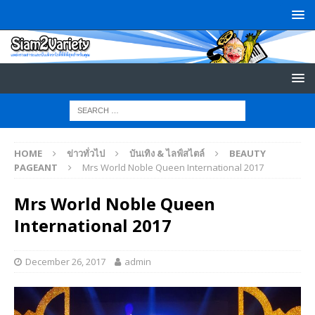
HOME
ข่าวทั่วไป
บันเทิง & ไลฟ์สไตล์
BEAUTY
PAGEANT
Mrs World Noble Queen International 2017
Mrs World Noble Queen
International 2017
December 26, 2017
admin