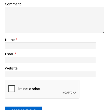
Comment
Name
*
Email
*
Website