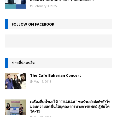
February 3, 2025
FOLLOW ON FACEBOOK
ข่าวที่น่าสนใจ
The Cafe Bakerian Concert
May 19, 2018
เครื่องดื่มน้ำผลไม้ “CHABAA” ขอร่วมส่งต่อกำลังใจ
มอบความสดชื่นให้บุคคลากรทางการแพทย์ สู้ภัยโค
วิด-19