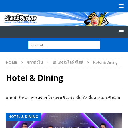
HOME
ข่าวทั่วไป
บันเทิง & ไลฟ์สไตล์
Hotel & Dining
Hotel & Dining
แนะนำร้านอาหารอร่อย โรงแรม รีสอร์ท ที่น่าไปลิ้มลองและพักผ่อน
HOTEL & DINING