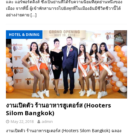
และ แอร์พอร์ตลิงส์ ซึ่งเป็นย่านที่ได้รับความนิยมที่สุดย่านหนึ่งของ
เมือง จากที่นี้ ผู้เข้าพักสามารถไปยังทุกที่ในเมืองอันมีชีวิตชีวานี้ได้
อย่างง่ายดาย
[…]
HOTEL & DINING
งานเปิดตัว ร้านอาหารฮูเตอร์ส (Hooters
Silom Bangkok)
May 22, 2018
admin
งานเปิดตัว ร้านอาหารฮูเตอร์ส (Hooters Silom Bangkok) ฉลอง