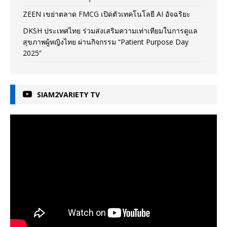
ZEEN เขย่าตลาด FMCG เปิดตัวเทคโนโลยี AI อัจฉริยะ
DKSH ประเทศไทย ร่วมส่งเสริมความเท่าเทียมในการดูแล
สุขภาพผู้หญิงไทย ผ่านกิจกรรม “Patient Purpose Day
2025”
SIAM2VARIETY TV