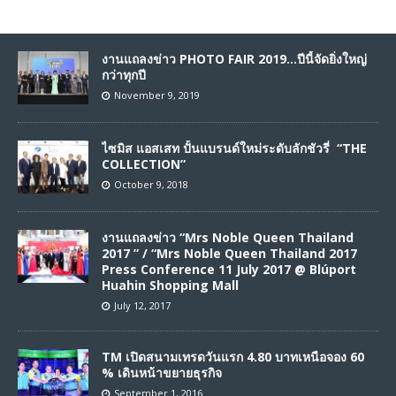
งานแถลงข่าว PHOTO FAIR 2019…ปีนี้จัดยิ่งใหญ่
กว่าทุกปี
November 9, 2019
ไซมิส แอสเสท ปั้นแบรนด์ใหม่ระดับลักชัวรี่ “THE
COLLECTION”
October 9, 2018
งานแถลงข่าว “Mrs Noble Queen Thailand
2017 ” / “Mrs Noble Queen Thailand 2017
Press Conference 11 July 2017 @ Blúport
Huahin Shopping Mall
July 12, 2017
TM เปิดสนามเทรดวันแรก 4.80 บาทเหนือจอง 60
% เดินหน้าขยายธุรกิจ
September 1, 2016