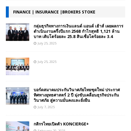
FINANCE | INSURANCE |BROKERS STOKE
กลุ่มธุรกิจทางการเงินแลนด์ แอนด์ เฮ้าส์ เผยผลการ
ดำเนินงานครึ่งปีแรก 2568 กำไรสุทธิ 1,121 ล้าน
บาท เติบโตร้อยละ 25.8 สินเชื่อโตร้อยละ 3.4
July 25, 2025
July 25, 2025
บอร์ดสมาคมประกันวินาศภัยไทยชุดใหม่ ประกาศ
ทิศทางยุทธศาสตร์ 2 ปี มุ่งขับเคลื่อนธุรกิจประกัน
วินาศภัย สู่ความมั่นคงและยั่งยืน
July 7, 2025
กสิกรไทยเปิดตัว KONCIERGE+
February 20, 2025