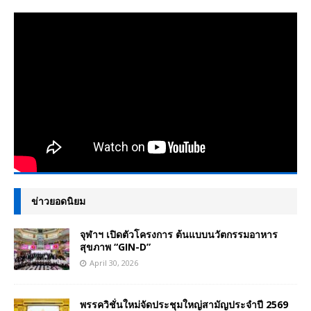
ข่าวยอดนิยม
จุฬาฯ เปิดตัวโครงการ ต้นแบบนวัตกรรมอาหาร
สุขภาพ “GIN-D”
April 30, 2026
พรรควิชั่นใหม่จัดประชุมใหญ่สามัญประจำปี 2569