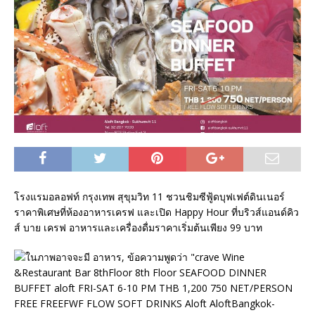
โรงแรมอลอฟท์ กรุงเทพ สุขุมวิท 11 ชวนชิมซีฟู้ดบุฟเฟต์ดินเนอร์
ราคาพิเศษที่ห้องอาหารเครฟ และเปิด Happy Hour ที่บริวส์แอนด์คิว
ส์ บาย เครฟ อาหารและเครื่องดื่มราคาเริ่มต้นเพียง 99 บาท