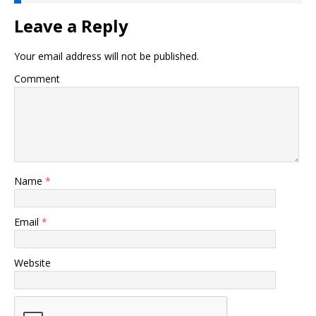
Leave a Reply
Your email address will not be published.
Comment
Name
*
Email
*
Website