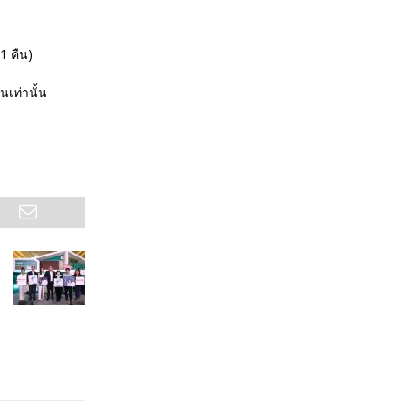
1 คืน)
นเท่านั้น