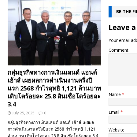
BE THE F
Leave a
Your email add
Comment
กลุ่มธุรกิจทางการเงินแลนด์ แอนด์
เฮ้าส์ เผยผลการดำเนินงานครึ่งปี
แรก 2568 กำไรสุทธิ 1,121 ล้านบาท
Name
*
เติบโตร้อยละ 25.8 สินเชื่อโตร้อยละ
3.4
Email
*
July 25, 2025
0
กลุ่มธุรกิจทางการเงินแลนด์ แอนด์ เฮ้าส์ เผยผล
การดำเนินงานครึ่งปีแรก 2568 กำไรสุทธิ 1,121
Website
ล้านบาท เติบโตร้อยละ 25.8 สินเชื่อโตร้อยละ 3.4