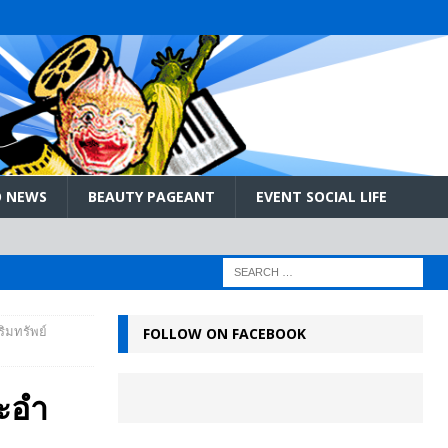
 NEWS
BEAUTY PAGEANT
EVENT SOCIAL LIFE
ิมทรัพย์
FOLLOW ON FACEBOOK
ชะอำ