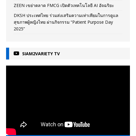
ZEEN เขย่าตลาด FMCG เปิดตัวเทคโนโลยี AI อัจฉริยะ
DKSH ประเทศไทย ร่วมส่งเสริมความเท่าเทียมในการดูแล
สุขภาพผู้หญิงไทย ผ่านกิจกรรม “Patient Purpose Day
2025”
SIAM2VARIETY TV