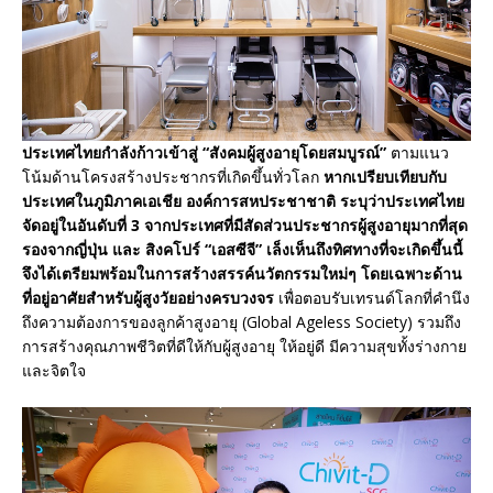
ประเทศไทยกำลังก้าวเข้าสู่ “สังคมผู้สูงอายุโดยสมบูรณ์”
ตามแนว
โน้มด้านโครงสร้างประชากรที่เกิดขึ้นทั่วโลก
หากเปรียบเทียบกับ
ประเทศในภูมิภาคเอเชีย องค์การสหประชาชาติ ระบุว่าประเทศไทย
จัดอยู่ในอันดับที่ 3 จากประเทศที่มีสัดส่วนประชากรผู้สูงอายุมากที่สุด
รองจากญี่ปุ่น และ สิงคโปร์
“เอสซีจี” เล็งเห็นถึงทิศทางที่จะเกิดขึ้นนี้
จึงได้เตรียมพร้อมในการสร้างสรรค์นวัตกรรมใหม่ๆ โดยเฉพาะด้าน
ที่อยู่อาศัยสำหรับผู้สูงวัยอย่างครบวงจร
เพื่อตอบรับเทรนด์โลกที่คำนึง
ถึงความต้องการของลูกค้าสูงอายุ (Global Ageless Society) รวมถึง
การสร้างคุณภาพชีวิตที่ดีให้กับผู้สูงอายุ ให้อยู่ดี มีความสุขทั้งร่างกาย
และจิตใจ