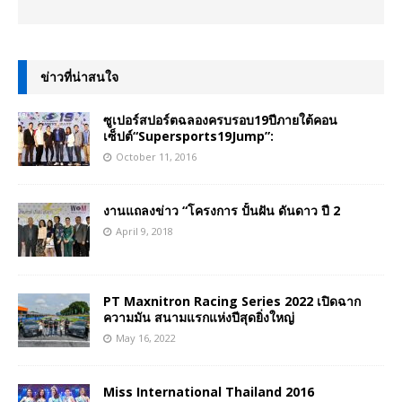
ข่าวที่น่าสนใจ
ซูเปอร์สปอร์ตฉลองครบรอบ19ปีภายใต้คอน
เซ็ปต์“Supersports19Jump”:
October 11, 2016
งานแถลงข่าว “โครงการ ปั้นฝัน ดันดาว ปี 2
April 9, 2018
PT Maxnitron Racing Series 2022 เปิดฉาก
ความมัน สนามแรกแห่งปีสุดยิ่งใหญ่
May 16, 2022
Miss International Thailand 2016