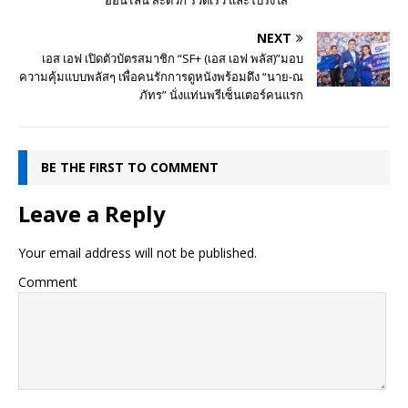
NEXT
เอส เอฟ เปิดตัวบัตรสมาชิก “SF+ (เอส เอฟ พลัส)”มอบ
ความคุ้มแบบพลัสๆ เพื่อคนรักการดูหนังพร้อมดึง “นาย-ณ
ภัทร” นั่งแท่นพรีเซ็นเตอร์คนแรก
BE THE FIRST TO COMMENT
Leave a Reply
Your email address will not be published.
Comment