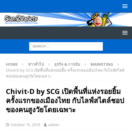
HOME
ข่าวทั่วไป
ธุรกิจ & การเงิน
MARKETING
Chivit-D by SCG เปิดพื้นที่แห่งรอยยิ้ม ครั้งแรกของเมืองไทย กับไลฟ์สไตล์
ชอปของคนสูงวัยโดยเฉพาะ
Chivit-D by SCG เปิดพื้นที่แห่งรอยยิ้ม
ครั้งแรกของเมืองไทย กับไลฟ์สไตล์ชอป
ของคนสูงวัยโดยเฉพาะ
October 15, 2019
admin