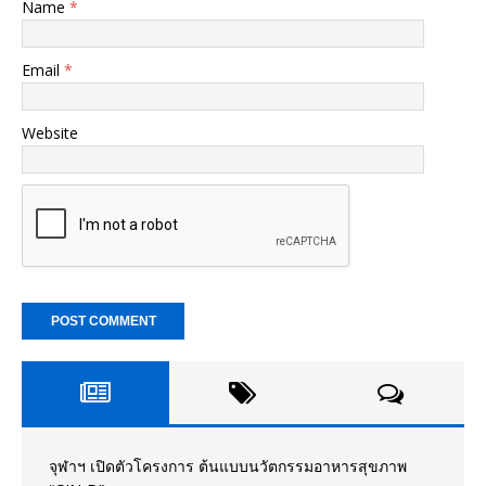
Name
*
Email
*
Website
จุฬาฯ เปิดตัวโครงการ ต้นแบบนวัตกรรมอาหารสุขภาพ