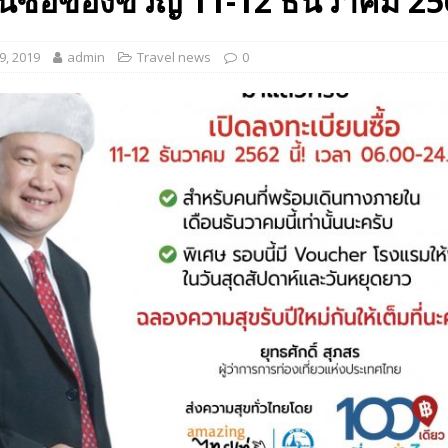
นซื้อของขวัญ 11-12 ธันวาคม 2562
, 2019
admin
Travel news
0