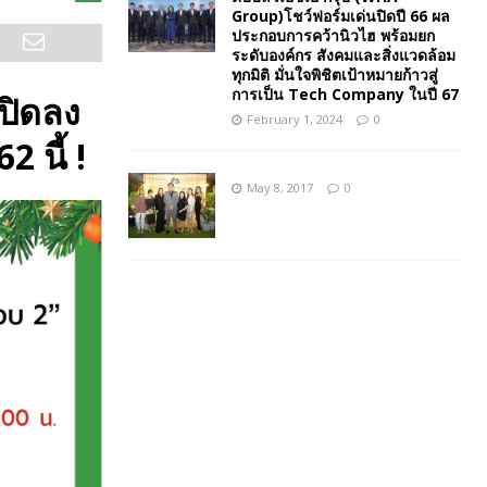
Group)โชว์ฟอร์มเด่นปิดปี 66 ผล
ประกอบการคว้านิวไฮ พร้อมยก
ระดับองค์กร สังคมและสิ่งแวดล้อม
ทุกมิติ มั่นใจพิชิตเป้าหมายก้าวสู่
การเป็น Tech Company ในปี 67
เปิดลง
February 1, 2024
0
 นี้ !
May 8, 2017
0