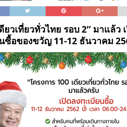
ดียวเที่ยวทั่วไทย รอบ 2” มาแล้ว 
นซื้อของขวัญ 11-12 ธันวาคม 2562