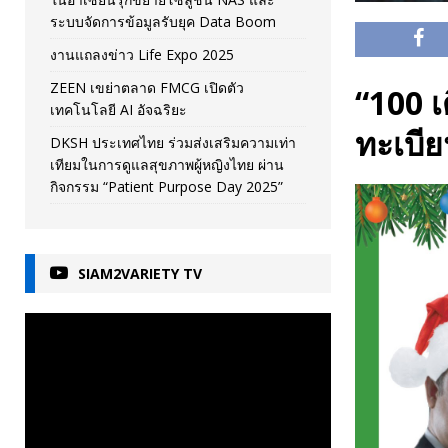
ระบบจัดการข้อมูลรับยุค Data Boom
งานแถลงข่าว Life Expo 2025
ZEEN เขย่าตลาด FMCG เปิดตัว
“100 เ
เทคโนโลยี AI อัจฉริยะ
ทะเบีย
DKSH ประเทศไทย ร่วมส่งเสริมความเท่า
เทียมในการดูแลสุขภาพผู้หญิงไทย ผ่าน
กิจกรรม “Patient Purpose Day 2025”
SIAM2VARIETY TV