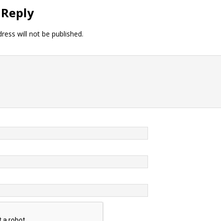
 Reply
ress will not be published.