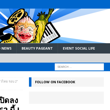
 NEWS
BEAUTY PAGEANT
EVENT SOCIAL LIFE
ทั่วไทย รอบ 2”
FOLLOW ON FACEBOOK
เปิดลง