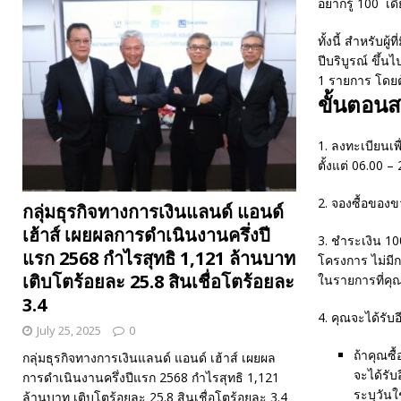
อยากรู้ 100 เดี
ทั้งนี้ สำหรับผู
ปีบริบูรณ์ ขึ้
1 รายการ โดยต
ขั้นตอนส
1. ลงทะเบียนเพื่
ตั้งแต่ 06.00
2. จองซื้อของ
กลุ่มธุรกิจทางการเงินแลนด์ แอนด์
เฮ้าส์ เผยผลการดำเนินงานครึ่งปี
3. ชำระเงิน 10
แรก 2568 กำไรสุทธิ 1,121 ล้านบาท
โครงการ ไม่มีก
เติบโตร้อยละ 25.8 สินเชื่อโตร้อยละ
ในรายการที่คุ
3.4
4. คุณจะได้รับ
July 25, 2025
0
ถ้าคุณซ
กลุ่มธุรกิจทางการเงินแลนด์ แอนด์ เฮ้าส์ เผยผล
จะได้รั
การดำเนินงานครึ่งปีแรก 2568 กำไรสุทธิ 1,121
ระบุวัน
ล้านบาท เติบโตร้อยละ 25.8 สินเชื่อโตร้อยละ 3.4