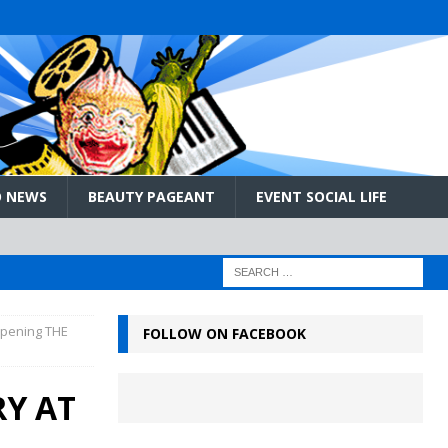
 NEWS
BEAUTY PAGEANT
EVENT SOCIAL LIFE
Opening THE
FOLLOW ON FACEBOOK
RY AT