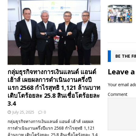
BE THE F
Leave a
กลุ่มธุรกิจทางการเงินแลนด์ แอนด์
เฮ้าส์ เผยผลการดำเนินงานครึ่งปี
Your email add
แรก 2568 กำไรสุทธิ 1,121 ล้านบาท
Comment
เติบโตร้อยละ 25.8 สินเชื่อโตร้อยละ
3.4
July 25, 2025
0
กลุ่มธุรกิจทางการเงินแลนด์ แอนด์ เฮ้าส์ เผยผล
การดำเนินงานครึ่งปีแรก 2568 กำไรสุทธิ 1,121
ล้านบาท เติบโตร้อยละ 25.8 สินเชื่อโตร้อยละ 3.4