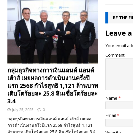
BE THE F
Leave a
Your email add
Comment
กลุ่มธุรกิจทางการเงินแลนด์ แอนด์
เฮ้าส์ เผยผลการดำเนินงานครึ่งปี
แรก 2568 กำไรสุทธิ 1,121 ล้านบาท
เติบโตร้อยละ 25.8 สินเชื่อโตร้อยละ
Name
*
3.4
July 25, 2025
0
Email
*
กลุ่มธุรกิจทางการเงินแลนด์ แอนด์ เฮ้าส์ เผยผล
การดำเนินงานครึ่งปีแรก 2568 กำไรสุทธิ 1,121
ล้านบาท เติบโตร้อยละ 25.8 สินเชื่อโตร้อยละ 3.4
Website