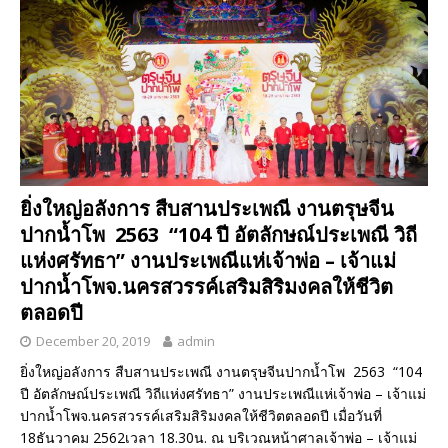
ยิ่งใหญ่อลังการ สืบสานประเพณี งานตรุษจีน
ปากน้ำโพ 2563 “104 ปี อัตลักษณ์ประเพณี วิถี
แห่งศรัทธา” งานประเพณีแห่เจ้าพ่อ – เจ้าแม่
ปากน้ำโพจ.นครสวรรค์เสริมสิริมงคลให้ชีวิต
ตลอดปี
December 20, 2019
admin
ยิ่งใหญ่อลังการ สืบสานประเพณี งานตรุษจีนปากน้ำโพ 2563 “104
ปี อัตลักษณ์ประเพณี วิถีแห่งศรัทธา” งานประเพณีแห่เจ้าพ่อ – เจ้าแม่
ปากน้ำโพจ.นครสวรรค์เสริมสิริมงคลให้ชีวิตตลอดปี เมื่อวันที่
18ธันวาคม 2562เวลา 18.30น. ณ บริเวณหน้าศาลเจ้าพ่อ – เจ้าแม่