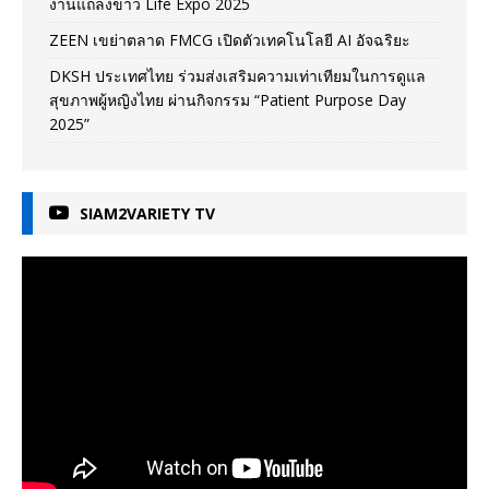
งานแถลงข่าว Life Expo 2025
ZEEN เขย่าตลาด FMCG เปิดตัวเทคโนโลยี AI อัจฉริยะ
DKSH ประเทศไทย ร่วมส่งเสริมความเท่าเทียมในการดูแล
สุขภาพผู้หญิงไทย ผ่านกิจกรรม “Patient Purpose Day
2025”
SIAM2VARIETY TV