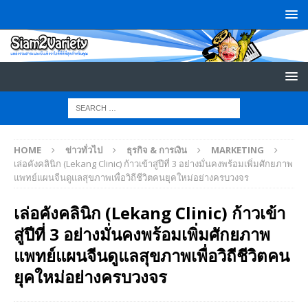
HOME
ข่าวทั่วไป
ธุรกิจ & การเงิน
MARKETING
เล่อคังคลินิก (Lekang Clinic) ก้าวเข้าสู่ปีที่ 3 อย่างมั่นคงพร้อมเพิ่มศักยภาพ
แพทย์แผนจีนดูแลสุขภาพเพื่อวิถีชีวิตคนยุคใหม่อย่างครบวงจร
เล่อคังคลินิก (Lekang Clinic) ก้าวเข้า
สู่ปีที่ 3 อย่างมั่นคงพร้อมเพิ่มศักยภาพ
แพทย์แผนจีนดูแลสุขภาพเพื่อวิถีชีวิตคน
ยุคใหม่อย่างครบวงจร