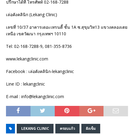
ปรึกษาได้ที่ โทรศัพท์ 02-168-7288
เล่อคังคลินิก (Lekang Clinic)
เลขที่ 10/37 อาคารเดอะเทรนดี้ ชั้น 1A ซ.สุขุมวิท13 แขวงคลองเตย
เหนือ เขตวัฒนา กรุงเทพฯ 10110
Tel: 02-168-7288-9, 081-355-8736
www.lekangclinic.com
Facebook : เล่อคังคลินิก-lekangclinic
Line ID : lekangclinic
E-mail : info@lekangclinic.com
LEKANG CLINIC
ครอบแก้ว
ฝังเข็ม