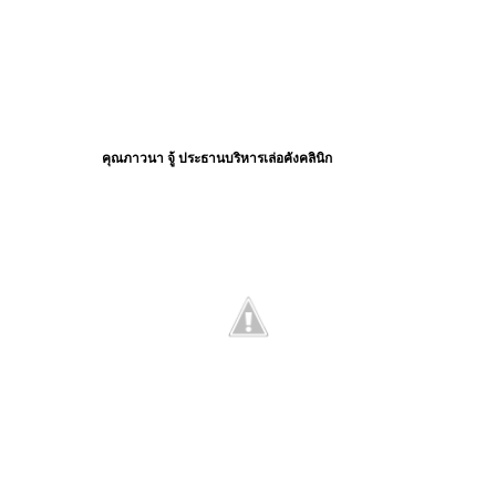
คุณภาวนา จู้ ประธานบริหารเล่อคังคลินิก