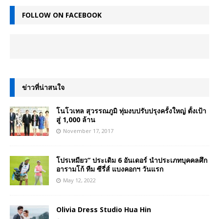
FOLLOW ON FACEBOOK
ข่าวที่น่าสนใจ
โนโวเทล สุวรรณภูมิ ทุ่มงบปรับปรุงครั้งใหญ่ ตั้งเป้า
สู่ 1,000 ล้าน
November 17, 2017
โปรเหมียว” ประเดิม 6 อันเดอร์ นำประเภทบุคคลศึก
อารามโก้ ทีม ซีรี่ส์ แบงคอกฯ วันแรก
May 12, 2022
Olivia Dress Studio Hua Hin