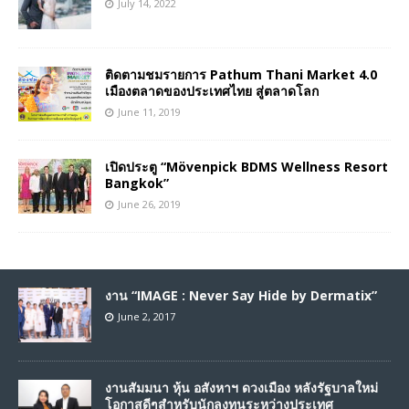
July 14, 2022
ติดตามชมรายการ Pathum Thani Market 4.0
เมืองตลาดของประเทศไทย สู่ตลาดโลก
June 11, 2019
เปิดประตู “Mövenpick BDMS Wellness Resort
Bangkok”
June 26, 2019
งาน “IMAGE : Never Say Hide by Dermatix”
June 2, 2017
งานสัมมนา หุ้น อสังหาฯ ดวงเมือง หลังรัฐบาลใหม่
โอกาสดีๆสำหรับนักลงทุนระหว่างประเทศ