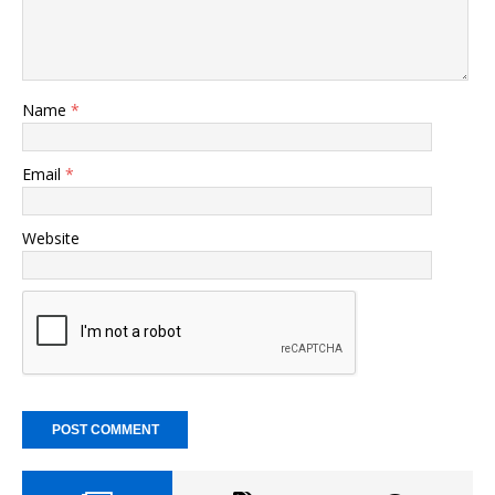
Name
*
Email
*
Website