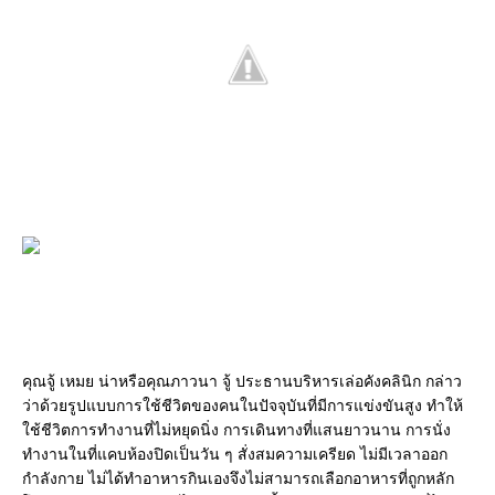
คุณจู้ เหมย น่าหรือคุณภาวนา จู้ ประธานบริหารเล่อคังคลินิก กล่าว
ว่าด้วยรูปแบบการใช้ชีวิตของคนในปัจจุบันที่มีการแข่งขันสูง ทำให้
ใช้ชีวิตการทำงานที่ไม่หยุดนิ่ง การเดินทางที่แสนยาวนาน การนั่ง
ทำงานในที่แคบห้องปิดเป็นวัน ๆ สั่งสมความเครียด ไม่มีเวลาออก
กำลังกาย ไม่ได้ทำอาหารกินเองจึงไม่สามารถเลือกอาหารที่ถูกหลัก