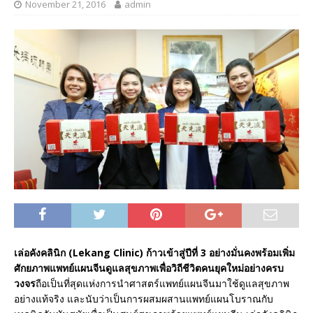
November 21, 2016
admin
เล่อคังคลินิก (Lekang Clinic) ก้าวเข้าสู่ปีที่ 3 อย่างมั่นคงพร้อมเพิ่ม
ศักยภาพแพทย์แผนจีนดูแลสุขภาพเพื่อวิถีชีวิตคนยุคใหม่อย่างครบ
วงจร
ถือเป็นที่สุดแห่งการนำศาสตร์แพทย์แผนจีนมาใช้ดูแลสุขภาพ
อย่างแท้จริง และนับว่าเป็นการผสมผสานแพทย์แผนโบราณกับ