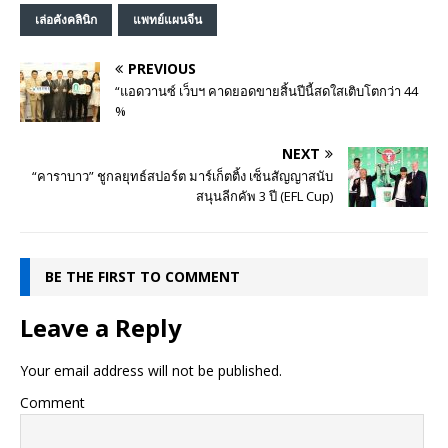
เล่อคังคลินิก
แพทย์แผนจีน
PREVIOUS
“แอดวานซ์ เว็บฯ คาดยอดขายสิ้นปีนี้สดใสเติบโตกว่า 44
%
NEXT
“คาราบาว” ชูกลยุทธ์สปอร์ต มาร์เก็ตติ้ง เซ็นสัญญาสนับ
สนุนลีกคัพ 3 ปี (EFL Cup)
BE THE FIRST TO COMMENT
Leave a Reply
Your email address will not be published.
Comment