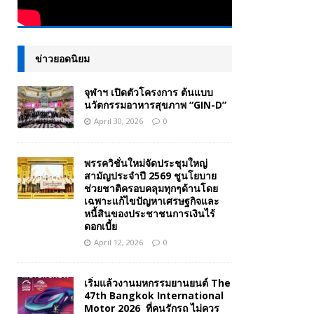
ข่าวยอดนิยม
จุฬาฯ เปิดตัวโครงการ ต้นแบบ
นวัตกรรมอาหารสุขภาพ “GIN-D”
April 30, 2026
0
พรรควิชั่นใหม่จัดประชุมใหญ่
สามัญประจำปี 2569 ชูนโยบาย
ช่วยชาติครอบคลุมทุกๆด้านโดย
เฉพาะแก้ไขปัญหาเศรษฐกิจและ
หนี้สินของประชาชนการเงินไร้
ดอกเบี้ย
April 12, 2026
0
เริ่มแล้วงานมหกรรมยานยนต์ The
47th Bangkok International
Motor 2026 ที่คนรักรถ ไม่ควร