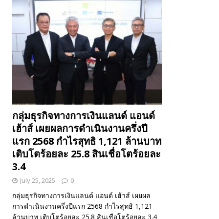
กลุ่มธุรกิจทางการเงินแลนด์ แอนด์
เฮ้าส์ เผยผลการดำเนินงานครึ่งปี
แรก 2568 กำไรสุทธิ 1,121 ล้านบาท
เติบโตร้อยละ 25.8 สินเชื่อโตร้อยละ
3.4
July 25, 2025
0
กลุ่มธุรกิจทางการเงินแลนด์ แอนด์ เฮ้าส์ เผยผล
การดำเนินงานครึ่งปีแรก 2568 กำไรสุทธิ 1,121
ล้านบาท เติบโตร้อยละ 25.8 สินเชื่อโตร้อยละ 3.4