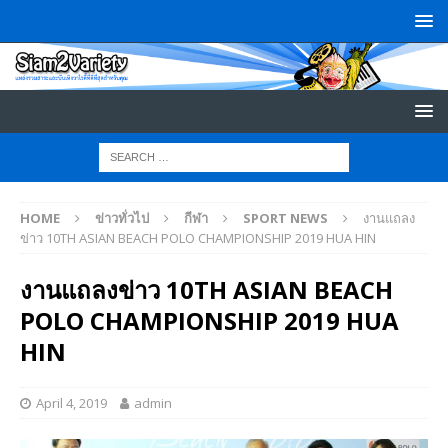
HOME
ข่าวทั่วไป
กีฬา
SPORT NEWS
งานแถลง
ข่าว 10TH ASIAN BEACH POLO CHAMPIONSHIP 2019 HUA HIN
งานแถลงข่าว 10TH ASIAN BEACH
POLO CHAMPIONSHIP 2019 HUA
HIN
April 4, 2019
admin