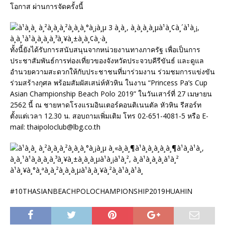
โอกาส ผ่านการจัดครั้งนี้
ทั้งนี้ยังได้รับการสนับสนุนจากหน่วยงานทางภาครัฐ เพื่อเป็นการ
ประชาสัมพันธ์การท่องเที่ยวของจังหวัดประจวบคีรีขันธ์ และดูแล
อำนวยความสะดวกให้กับประชาชนที่มาร่วมงาน ร่วมชมการแข่งขัน
ร่วมสร้างกุศล พร้อมสัมผัสเสน่ห์หัวหิน ในงาน “Princess Pa’s Cup
Asian Championship Beach Polo 2019” ในวันเสาร์ที่ 27 เมษายน
2562 นี้ ณ ชายหาดโรงแรมอินเตอร์คอนติเนนตัล หัวหิน รีสอร์ท
ตั้งแต่เวลา 12.30 น. สอบถามเพิ่มเติม โทร 02-651-4081-5 หรือ E-
mail: thaipoloclub@lbg.co.th
#10THASIANBEACHPOLOCHAMPIONSHIP2019HUAHIN