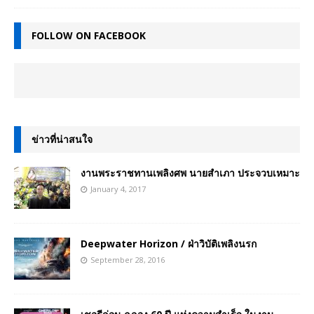
FOLLOW ON FACEBOOK
ข่าวที่น่าสนใจ
งานพระราชทานเพลิงศพ นายสำเภา ประจวบเหมาะ
January 4, 2017
Deepwater Horizon / ฝ่าวิบัติเพลิงนรก
September 28, 2016