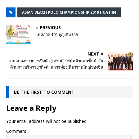
ASIAN BEACH POLO CHAMPIONSHIP 2019 HUA HIN
PREVIOUS
เทศกาล 101 บุญเกินร้อย
NEXT
งานแถลงข่าวการเปิดตัว (LVYUE) บริษัทตัวแทนชั้นนำใน
ด้านการบริหารธุรกิจด้านการท่องเที่ยวรายใหญ่ของจีน
BE THE FIRST TO COMMENT
Leave a Reply
Your email address will not be published.
Comment