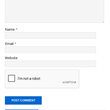
Name
*
Email
*
Website