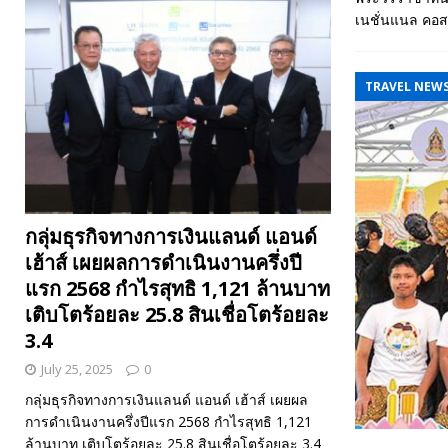
เนชั่นแนล คอส
TRAVEL NEW
กลุ่มธุรกิจทางการเงินแลนด์ แอนด์
เฮ้าส์ เผยผลการดำเนินงานครึ่งปี
แรก 2568 กำไรสุทธิ 1,121 ล้านบาท
เติบโตร้อยละ 25.8 สินเชื่อโตร้อยละ
3.4
July 25, 2025
0
กลุ่มธุรกิจทางการเงินแลนด์ แอนด์ เฮ้าส์ เผยผล
การดำเนินงานครึ่งปีแรก 2568 กำไรสุทธิ 1,121
ล้านบาท เติบโตร้อยละ 25.8 สินเชื่อโตร้อยละ 3.4