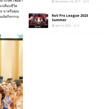
ดย บริษัท เฟยดา
November 24, 2017
0
ปลี่ยนชีวิต
หมย น่าหรือคุณ
RoV Pro League 2023
ียมจัดกิจกรรม
Summer
April 4, 2023
0