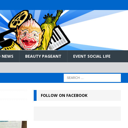
 NEWS
BEAUTY PAGEANT
EVENT SOCIAL LIFE
FOLLOW ON FACEBOOK