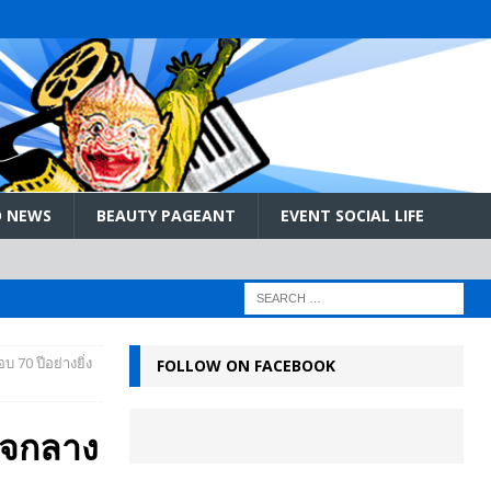
 NEWS
BEAUTY PAGEANT
EVENT SOCIAL LIFE
 70 ปีอย่างยิ่ง
FOLLOW ON FACEBOOK
ใจกลาง