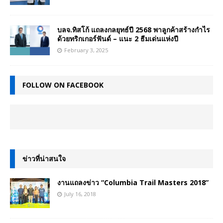
บลจ.ทิสโก้ แถลงกลยุทธ์ปี 2568 พาลูกค้าสร้างกำไร
ด้วยทริกเกอร์ฟันด์ – แนะ 2 ธีมเด่นแห่งปี
February 3, 2025
FOLLOW ON FACEBOOK
ข่าวที่น่าสนใจ
งานแถลงข่าว “Columbia Trail Masters 2018”
July 16, 2018