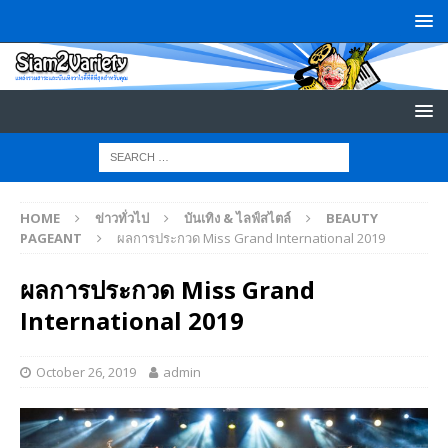
HOME
ข่าวทั่วไป
บันเทิง & ไลฟ์สไตล์
BEAUTY
PAGEANT
ผลการประกวด Miss Grand International 2019
ผลการประกวด Miss Grand
International 2019
October 26, 2019
admin