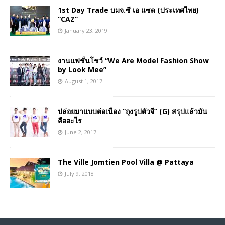
1st Day Trade บมจ.ซี เอ แซด (ประเทศไทย)
“CAZ”
January 23, 2019
งานแฟชั่นโชว์ “We Are Model Fashion Show
by Look Mee”
August 1, 2017
ปล่อยมาแบบต่อเนื่อง “ถุงรูปตัวจี” (G) สรุปแล้วมัน
คืออะไร
June 2, 2017
The Ville Jomtien Pool Villa @ Pattaya
July 9, 2018