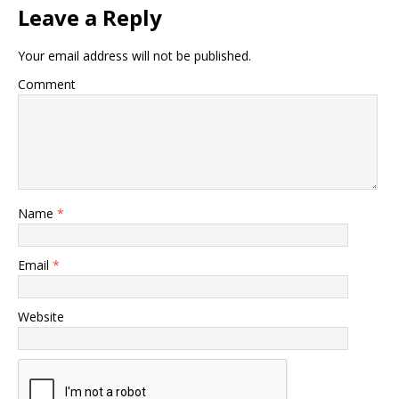
Leave a Reply
Your email address will not be published.
Comment
Name
*
Email
*
Website