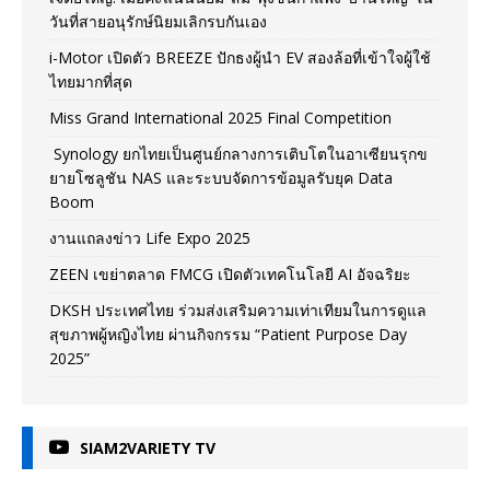
วันที่สายอนุรักษ์นิยมเลิกรบกันเอง
i-Motor เปิดตัว BREEZE ปักธงผู้นำ EV สองล้อที่เข้าใจผู้ใช้
ไทยมากที่สุด
Miss Grand International 2025 Final Competition
Synology ยกไทยเป็นศูนย์กลางการเติบโตในอาเซียนรุกข
ยายโซลูชัน NAS และระบบจัดการข้อมูลรับยุค Data
Boom
งานแถลงข่าว Life Expo 2025
ZEEN เขย่าตลาด FMCG เปิดตัวเทคโนโลยี AI อัจฉริยะ
DKSH ประเทศไทย ร่วมส่งเสริมความเท่าเทียมในการดูแล
สุขภาพผู้หญิงไทย ผ่านกิจกรรม “Patient Purpose Day
2025”
SIAM2VARIETY TV