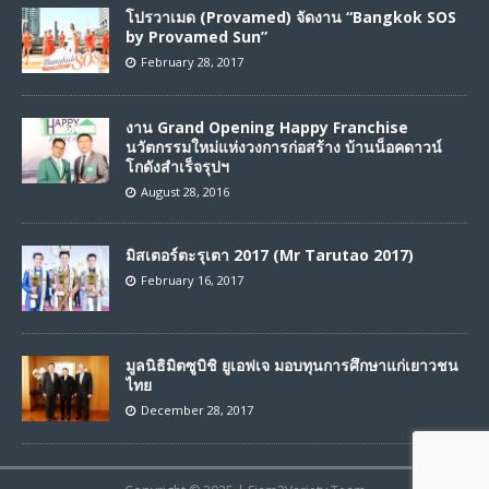
โปรวาเมด (Provamed) จัดงาน “Bangkok SOS
by Provamed Sun”
February 28, 2017
งาน Grand Opening Happy Franchise
นวัตกรรมใหม่แห่งวงการก่อสร้าง บ้านน็อคดาวน์
โกดังสำเร็จรุปฯ
August 28, 2016
มิสเตอร์ตะรุเตา 2017 (Mr Tarutao 2017)
February 16, 2017
มูลนิธิมิตซูบิชิ ยูเอฟเจ มอบทุนการศึกษาแก่เยาวชน
ไทย
December 28, 2017