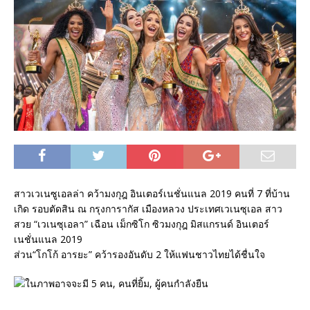
สาวเวเนซูเอลล่า คว้ามงกุฎ อินเตอร์เนชั่นแนล 2019 คนที่ 7 ที่บ้าน
เกิด รอบตัดสิน ณ กรุงการากัส เมืองหลวง ประเทศเวเนซุเอล สาว
สวย “เวเนซุเอลา” เฉือน เม็กซิโก ซิวมงกุฎ มิสแกรนด์ อินเตอร์
เนชั่นแนล 2019
ส่วน“โกโก้ อารยะ” คว้ารองอันดับ 2 ให้แฟนชาวไทยได้ชื่นใจ