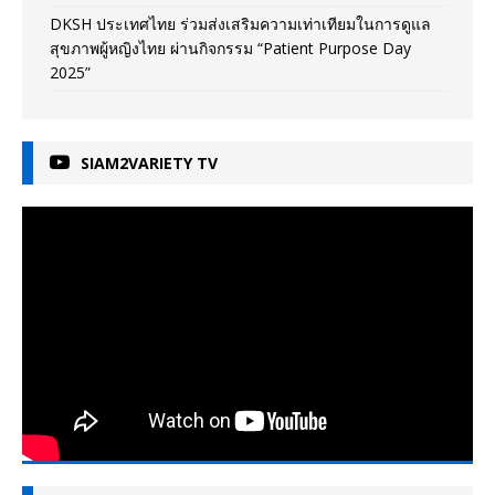
DKSH ประเทศไทย ร่วมส่งเสริมความเท่าเทียมในการดูแล
สุขภาพผู้หญิงไทย ผ่านกิจกรรม “Patient Purpose Day
2025”
SIAM2VARIETY TV