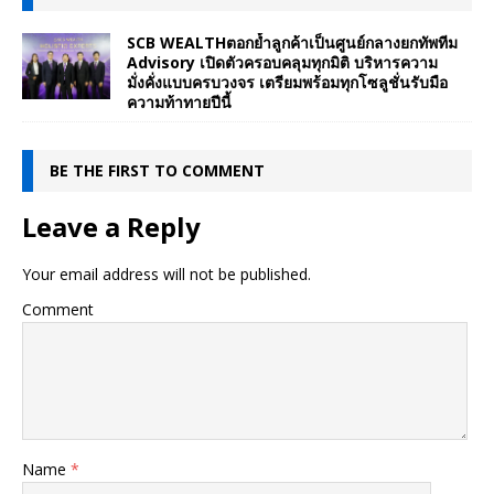
SCB WEALTHตอกย้ำลูกค้าเป็นศูนย์กลางยกทัพทีม
Advisory เปิดตัวครอบคลุมทุกมิติ บริหารความ
มั่งคั่งแบบครบวงจร เตรียมพร้อมทุกโซลูชั่นรับมือ
ความท้าทายปีนี้
BE THE FIRST TO COMMENT
Leave a Reply
Your email address will not be published.
Comment
Name
*