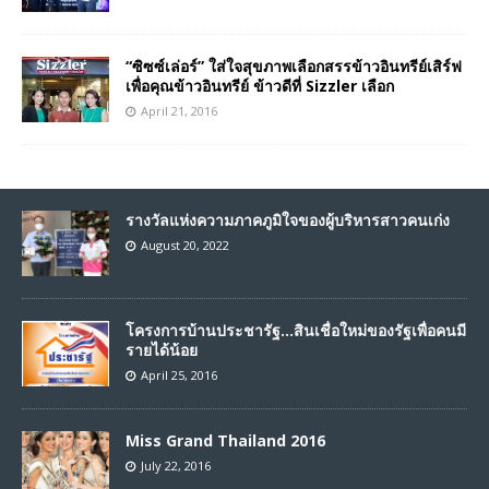
“ซิซซ์เล่อร์” ใส่ใจสุขภาพเลือกสรรข้าวอินทรีย์เสิร์ฟ
เพื่อคุณข้าวอินทรีย์ ข้าวดีที่ Sizzler เลือก
April 21, 2016
รางวัลแห่งความภาคภูมิใจของผู้บริหารสาวคนเก่ง
August 20, 2022
โครงการบ้านประชารัฐ…สินเชื่อใหม่ของรัฐเพื่อคนมี
รายได้น้อย
April 25, 2016
Miss Grand Thailand 2016
July 22, 2016