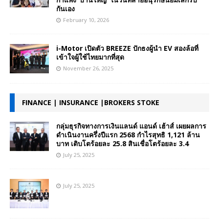
กันเอง
February 10, 2026
i-Motor เปิดตัว BREEZE ปักธงผู้นำ EV สองล้อที่
เข้าใจผู้ใช้ไทยมากที่สุด
November 26, 2025
FINANCE | INSURANCE |BROKERS STOKE
กลุ่มธุรกิจทางการเงินแลนด์ แอนด์ เฮ้าส์ เผยผลการ
ดำเนินงานครึ่งปีแรก 2568 กำไรสุทธิ 1,121 ล้าน
บาท เติบโตร้อยละ 25.8 สินเชื่อโตร้อยละ 3.4
July 25, 2025
July 25, 2025