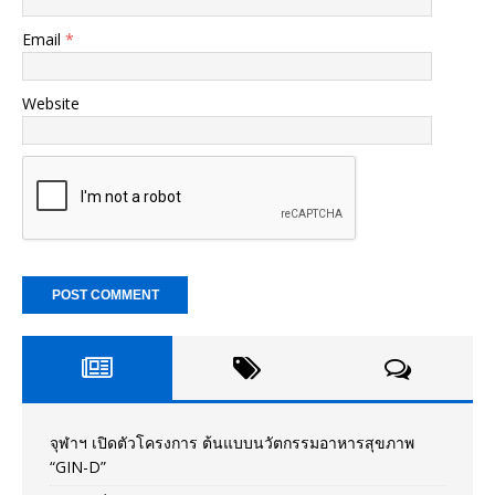
Email
*
Website
จุฬาฯ เปิดตัวโครงการ ต้นแบบนวัตกรรมอาหารสุขภาพ
“GIN-D”