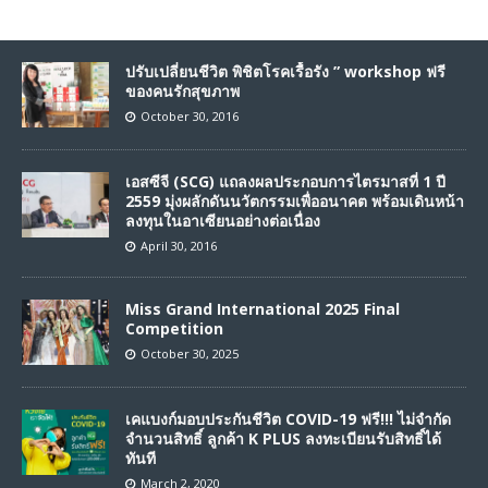
ปรับเปลี่ยนชีวิต พิชิตโรคเรื้อรัง ” workshop ฟรี
ของคนรักสุขภาพ
October 30, 2016
เอสซีจี (SCG) แถลงผลประกอบการไตรมาสที่ 1 ปี
2559 มุ่งผลักดันนวัตกรรมเพื่ออนาคต พร้อมเดินหน้า
ลงทุนในอาเซียนอย่างต่อเนื่อง
April 30, 2016
Miss Grand International 2025 Final
Competition
October 30, 2025
เคแบงก์มอบประกันชีวิต COVID-19 ฟรี!!! ไม่จำกัด
จำนวนสิทธิ์ ลูกค้า K PLUS ลงทะเบียนรับสิทธิ์ได้
ทันที
March 2, 2020