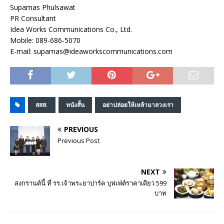
Supamas Phulsawat
PR Consultant
Idea Works Communications Co., Ltd.
Mobile: 089-686-5070
E-mail: supamas@ideaworkscommunications.com
สสส.
หนังสั้น
อย่าปล่อยให้เหล้ามาลวงเรา
PREVIOUS
Previous Post
NEXT
สงกรานต์นี้ ที่ รร.เจ้าพระยาปาร์ค บุฟเฟ่ต์ราคาเดียว 599
บาท