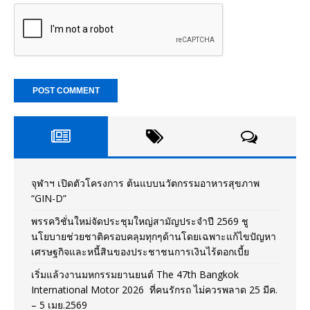
จุฬาฯ เปิดตัวโครงการ ต้นแบบนวัตกรรมอาหารสุขภาพ
“GIN-D”
พรรควิชั่นใหม่จัดประชุมใหญ่สามัญประจำปี 2569 ชู
นโยบายช่วยชาติครอบคลุมทุกๆด้านโดยเฉพาะแก้ไขปัญหา
เศรษฐกิจและหนี้สินของประชาชนการเงินไร้ดอกเบี้ย
เริ่มแล้วงานมหกรรมยานยนต์ The 47th Bangkok
International Motor 2026 ที่คนรักรถ ไม่ควรพลาด 25 มีค.
– 5 เมย.2569