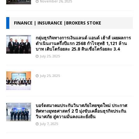
November 26, 2025
FINANCE | INSURANCE |BROKERS STOKE
กลุ่มธุรกิจทางการเงินแลนด์ แอนด์ เฮ้าส์ เผยผลการ
ดำเนินงานครึ่งปีแรก 2568 กำไรสุทธิ 1,121 ล้าน
บาท เติบโตร้อยละ 25.8 สินเชื่อโตร้อยละ 3.4
July 25, 2025
July 25, 2025
บอร์ดสมาคมประกันวินาศภัยไทยชุดใหม่ ประกาศ
ทิศทางยุทธศาสตร์ 2 ปี มุ่งขับเคลื่อนธุรกิจประกัน
วินาศภัย สู่ความมั่นคงและยั่งยืน
July 7, 2025