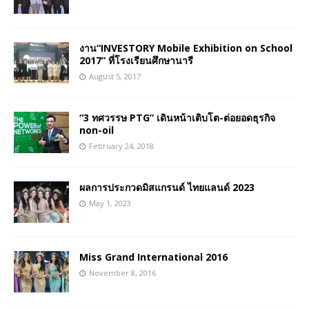
งาน“INVESTORY Mobile Exhibition on School
2017” ที่โรงเรียนศึกษานารี
August 5, 2017
“3 ทศวรรษ PTG” เดินหน้าเติบโต-ต่อยอดธุรกิจ
non-oil
February 24, 2018
ผลการประกวดมิสแกรนด์ ไทยแลนด์ 2023
May 1, 2023
Miss Grand International 2016
November 8, 2016