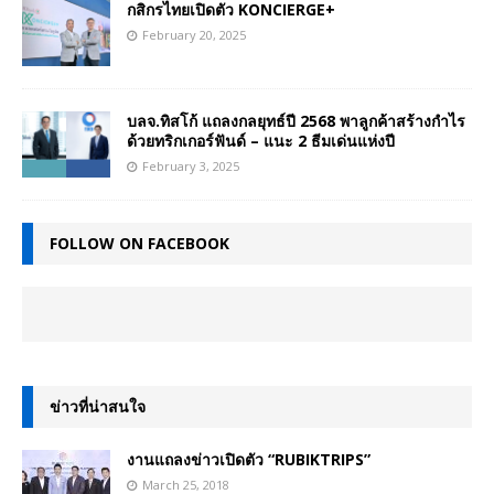
กสิกรไทยเปิดตัว KONCIERGE+
February 20, 2025
บลจ.ทิสโก้ แถลงกลยุทธ์ปี 2568 พาลูกค้าสร้างกำไร
ด้วยทริกเกอร์ฟันด์ – แนะ 2 ธีมเด่นแห่งปี
February 3, 2025
FOLLOW ON FACEBOOK
ข่าวที่น่าสนใจ
งานแถลงข่าวเปิดตัว “RUBIKTRIPS”
March 25, 2018