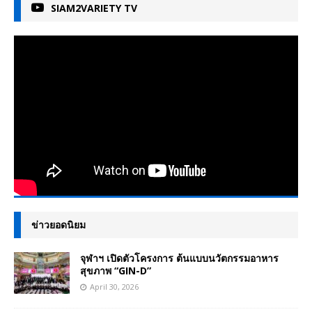
SIAM2VARIETY TV
ข่าวยอดนิยม
จุฬาฯ เปิดตัวโครงการ ต้นแบบนวัตกรรมอาหาร
สุขภาพ “GIN-D”
April 30, 2026