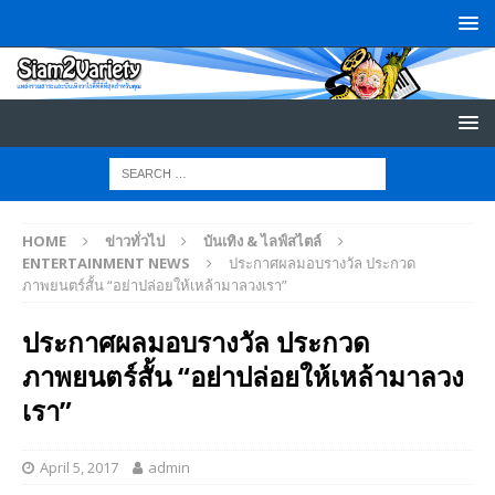
HOME
ข่าวทั่วไป
บันเทิง & ไลฟ์สไตล์
ENTERTAINMENT NEWS
ประกาศผลมอบรางวัล ประกวด
ภาพยนตร์สั้น “อย่าปล่อยให้เหล้ามาลวงเรา”
ประกาศผลมอบรางวัล ประกวด
ภาพยนตร์สั้น “อย่าปล่อยให้เหล้ามาลวง
เรา”
April 5, 2017
admin