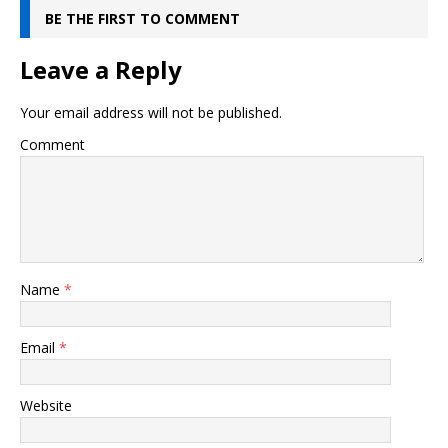
BE THE FIRST TO COMMENT
Leave a Reply
Your email address will not be published.
Comment
Name
*
Email
*
Website