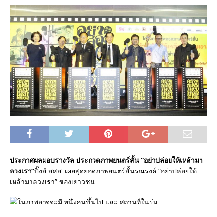
ประกาศผลมอบรางวัล ประกวดภาพยนตร์สั้น “อย่าปล่อยให้เหล้ามา
ลวงเรา”
ปิ๊งส์ สสส. เผยสุดยอดภาพยนตร์สั้นรณรงค์ “อย่าปล่อยให้
เหล้ามาลวงเรา” ของเยาวชน