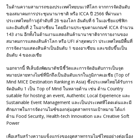
ในด้านความสามารถของประเทศไทยบนเวทีโลก จากการจัดอันดับ
ของสมาคมการประชุมนานาชาติ หรือ ICCA ปี 2566 ที่ผ่านมา
ประเทศไทยก้าวสู่ลำดับที่ 26 ของโลก อันดับที่ 6 ในเอเชียแปซิฟิก
และอันดับที่ 2 ในอาเซียน โดยมีงานประชุมตามเกณฑ์ ICCA จำนวน
143 งาน อีกทั้งในด้านงานแสดงสินค้านานาชาติจากรายงานของ
สมาคมการแสดงสินค้าโลก หรือ UFI ล่าสุดพบว่า ประเทศไทยมีพื้นที่
การจัดงานแสดงสินค้าเป็นอันดับ 1 ของอาเซียน และขยับขึ้นเป็น
อันดับ 4 ของเอเชีย
นอกจากนี้ ทีเส็บยังพัฒนาดัชนีชี้วัดและการจัดอันดับการเป็นจุด
หมายปลายทางไมซ์ที่นึกถึงเป็นอันดับแรกในภูมิภาคเอเชีย (Top of
Mind MICE Destination Ranking in Asia) ซึ่งประเทศไทยได้รับการ
จัดอันดับ 1 เป็น Top of Mind ในหลายด้าน เช่น ด้าน Country
suitable for hosting an event, Authentic Local Experience และ
Sustainable Event Management และเป็นประเทศที่โดดเด่นและมี
ศักยภาพในการจัดงานไมซ์ของกลุ่มอุตสาหกรรมเป้าหมาย ได้แก่
ด้าน Food Security, Health-tech Innovation และ Creative Soft
Power
เพื่อเสริมสร้างความแข็งแกร่งของอุตสาหกรรมไมซ์ไทยอย่างต่อเนื่อง