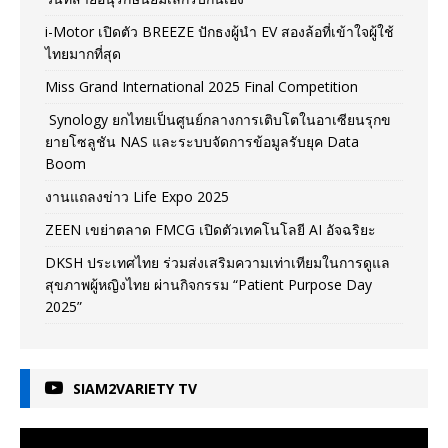
i-Motor เปิดตัว BREEZE ปักธงผู้นำ EV สองล้อที่เข้าใจผู้ใช้
ไทยมากที่สุด
Miss Grand International 2025 Final Competition
Synology ยกไทยเป็นศูนย์กลางการเติบโตในอาเซียนรุกข
ยายโซลูชัน NAS และระบบจัดการข้อมูลรับยุค Data
Boom
งานแถลงข่าว Life Expo 2025
ZEEN เขย่าตลาด FMCG เปิดตัวเทคโนโลยี AI อัจฉริยะ
DKSH ประเทศไทย ร่วมส่งเสริมความเท่าเทียมในการดูแล
สุขภาพผู้หญิงไทย ผ่านกิจกรรม “Patient Purpose Day
2025”
SIAM2VARIETY TV