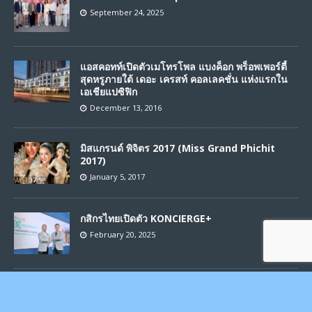
September 24, 2025
แอสคอทท์เปิดตัวเมโทรโพล แบงค็อก พร็อพเพอร์ตี้
สุดหรูภายใต้ เดอะ เครสท์ คอลเลคชั่น แห่งแรกใน
เอเชียแปซิฟิก
December 13, 2016
มิสแกรนด์ พิจิตร 2017 (Miss Grand Phichit
2017)
January 5, 2017
กสิกรไทยเปิดตัว KONCIERGE+
February 20, 2025
Copyright © 2025 | Siam2Variety Team