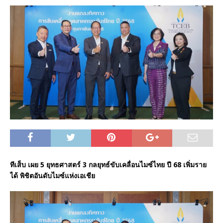
ทีเส็บ เผย 5 ยุทธศาสตร์ 3 กลยุทธ์ขับเคลื่อนไมซ์ไทย ปี 68 เพิ่มราย
ได้ พิชิตอันดับไมซ์แห่งเอเชีย