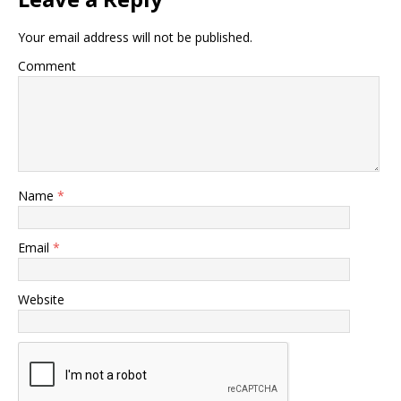
Your email address will not be published.
Comment
Name
*
Email
*
Website