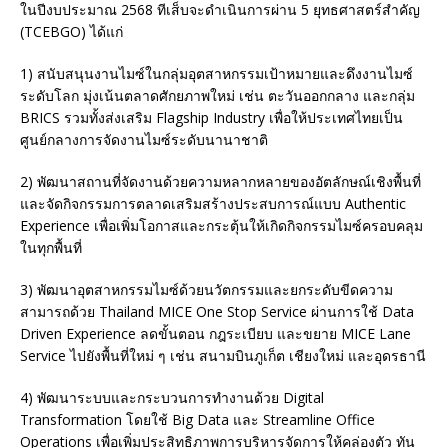
ในปีงบประมาณ 2568 ทีเส็บจะดำเนินการผ่าน 5 ยุทธศาสตร์สำคัญ
(TCEBGO) ได้แก่
1) สนับสนุนงานไมซ์ในกลุ่มอุตสาหกรรมเป้าหมายและดึงงานไมซ์
ระดับโลก มุ่งเน้นตลาดศักยภาพใหม่ เช่น ตะวันออกกลาง และกลุ่ม
BRICS รวมทั้งส่งเสริม Flagship Industry เพื่อให้ประเทศไทยเป็น
ศูนย์กลางการจัดงานไมซ์ระดับนานาชาติ
2) พัฒนาสถานที่จัดงานด้วยความหลากหลายของอัตลักษณ์เชิงพื้นที่
และจัดกิจกรรมการตลาดเสริมสร้างประสบการณ์แบบ Authentic
Experience เพื่อเพิ่มโอกาสและกระตุ้นให้เกิดกิจกรรมไมซ์ครอบคลุม
ในทุกพื้นที่
3) พัฒนาอุตสาหกรรมไมซ์ด้วยนวัตกรรมและยกระดับขีดความ
สามารถด้วย Thailand MICE One Stop Service ผ่านการใช้ Data
Driven Experience ลดขั้นตอน กฎระเบียบ และขยาย MICE Lane
Service ไปยังพื้นที่ใหม่ ๆ เช่น สนามบินภูเก็ต เชียงใหม่ และอุดรธานี
4) พัฒนาระบบและกระบวนการทำงานด้วย Digital
Transformation โดยใช้ Big Data และ Streamline Office
Operations เพื่อเพิ่มประสิทธิภาพการบริหารจัดการให้คล่องตัว ทัน