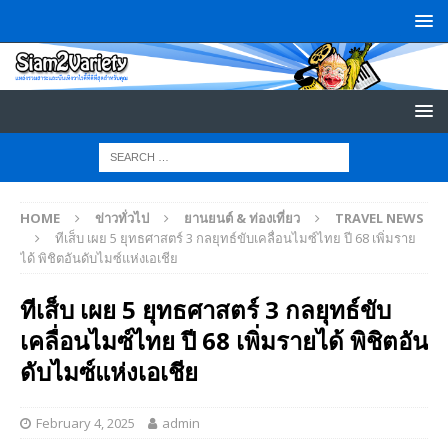
HOME
ข่าวทั่วไป
ยานยนต์ & ท่องเที่ยว
TRAVEL NEWS
ทีเส็บ เผย 5 ยุทธศาสตร์ 3 กลยุทธ์ขับเคลื่อนไมซ์ไทย ปี 68 เพิ่มราย
ได้ พิชิตอันดับไมซ์แห่งเอเชีย
ทีเส็บ เผย 5 ยุทธศาสตร์ 3 กลยุทธ์ขับ
เคลื่อนไมซ์ไทย ปี 68 เพิ่มรายได้ พิชิตอัน
ดับไมซ์แห่งเอเชีย
February 4, 2025
admin