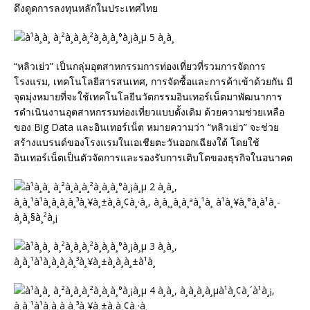
ดึงดูดการลงทุนหลักในประเทศไทย
“หลิวเย่ว” เป็นกลุ่มอุตสาหกรรมการท่องเที่ยวที่รวมการจัดการ
โรงแรม, เทคโนโลยีสารสนเทศ, การจัดซื้อและการค้าเข้าด้วยกัน มี
จุดมุ่งหมายที่จะใช้เทคโนโลยีนวัตกรรมอินเทอร์เน็ตมาพัฒนาการ
รดำเนินงานอุตสาหกรรมท่องเที่ยวแบบดั้งเดิม ด้วยความช่วยเหลือ
ของ Big Data และอินเทอร์เน็ต หมายความว่า “หลิวเย่ว” จะช่วย
สร้างแบรนด์ของโรงแรมในเอเชียตะวันออกเฉียงใต้ โดยใช้
อินเทอร์เน็ตเป็นตัวจัดการและรองรับการเติบโตของธุรกิจในอนาคต