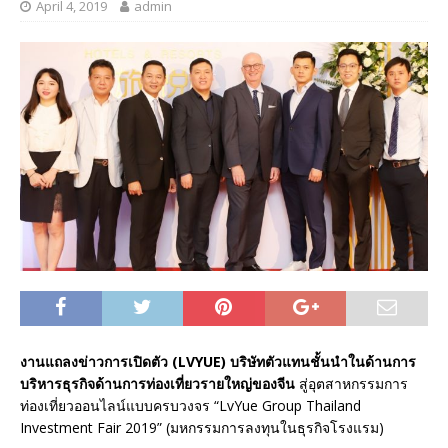
April 4, 2019
admin
งานแถลงข่าวการเปิดตัว (LVYUE) บริษัทตัวแทนชั้นนำในด้านการ
บริหารธุรกิจด้านการท่องเที่ยวรายใหญ่ของจีน
สู่อุตสาหกรรมการ
ท่องเที่ยวออนไลน์แบบครบวงจร “LvYue Group Thailand
Investment Fair 2019” (มหกรรมการลงทุนในธุรกิจโรงแรม)