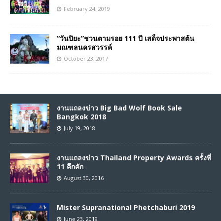
February 24, 2019
“วันปิยะ”ชวนตามรอย 111 ปี เสด็จประพาสต้น
มณฑลนครสวรรค์
October 23, 2017
งานแถลงข่าว Big Bad Wolf Book Sale
Bangkok 2018
July 19, 2018
งานแถลงข่าว Thailand Property Awards ครั้งที่
11 คึกคัก
August 30, 2016
Mister Supranational Phetchaburi 2019
June 23, 2019