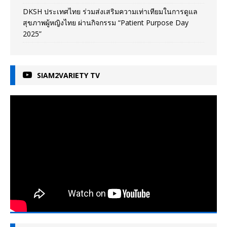
DKSH ประเทศไทย ร่วมส่งเสริมความเท่าเทียมในการดูแล
สุขภาพผู้หญิงไทย ผ่านกิจกรรม “Patient Purpose Day
2025”
SIAM2VARIETY TV