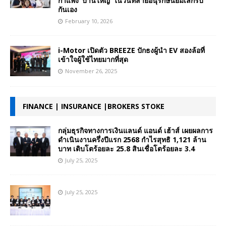
กำแพง ‘บ้านใหญ่’ ในวันที่สายอนุรักษ์นิยมเลิกรบ
กันเอง
February 10, 2026
i-Motor เปิดตัว BREEZE ปักธงผู้นำ EV สองล้อที่
เข้าใจผู้ใช้ไทยมากที่สุด
November 26, 2025
FINANCE | INSURANCE |BROKERS STOKE
กลุ่มธุรกิจทางการเงินแลนด์ แอนด์ เฮ้าส์ เผยผลการ
ดำเนินงานครึ่งปีแรก 2568 กำไรสุทธิ 1,121 ล้าน
บาท เติบโตร้อยละ 25.8 สินเชื่อโตร้อยละ 3.4
July 25, 2025
July 25, 2025