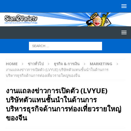
HOME
ข่าวทั่วไป
ธุรกิจ & การเงิน
MARKETING
งานแถลงข่าวการเปิดตัว (LVYUE) บริษัทตัวแทนชั้นนำในด้านการ
บริหารธุรกิจด้านการท่องเที่ยวรายใหญ่ของจีน
งานแถลงข่าวการเปิดตัว (LVYUE)
บริษัทตัวแทนชั้นนำในด้านการ
บริหารธุรกิจด้านการท่องเที่ยวรายใหญ่
ของจีน