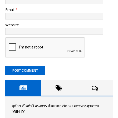
Email
*
Website
จุฬาฯ เปิดตัวโครงการ ต้นแบบนวัตกรรมอาหารสุขภาพ
“GIN-D”